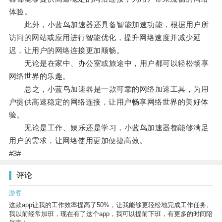
体验。
此外，小蓝鸟加速器还具备智能加速功能，根据用户所
访问的网站或应用进行智能优化，提升网络速度并减少延
迟，让用户的网络连接更加顺畅。
无论是在家中、办公室或旅途中，用户都可以轻松畅享
网络世界的乐趣。
总之，小蓝鸟加速器是一款可靠的网络加速工具，为用
户提供高速稳定的网络连接，让用户畅享网络世界的美好体
验。
无论是工作、娱乐还是学习，小蓝鸟加速器都能够满足
用户的需求，让网络使用更加便捷高效。
#3#
评论
游客
这款app让我的工作效率提高了50%，让我能够更轻松地完成工作任务。
我以前经常加班，现在有了这个app，我可以提前下班，有更多的时间陪