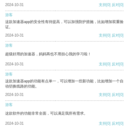
2024-10-31
支持
[0]
反对
[0]
游客
这款加速器app的安全性有待提高，可以加强防护措施，比如增加双重验
证。
2024-10-31
支持
[0]
反对
[0]
游客
超级好用的加速器，妈妈再也不用担心我的学习啦！
2024-10-31
支持
[0]
反对
[0]
游客
这款加速器app的功能有点单一，可以增加一些新功能，比如增加一个自
动切换线路的功能。
2024-10-31
支持
[0]
反对
[0]
游客
这款软件的功能非常全面，可以满足我所有需求。
2024-10-31
支持
[0]
反对
[0]