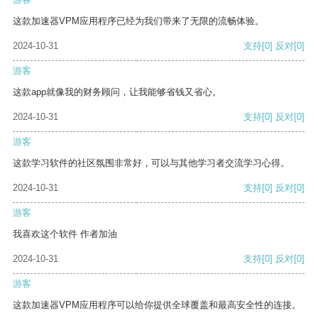
这款加速器VPM应用程序已经为我们带来了无限的流畅体验。
2024-10-31
支持
[0]
反对
[0]
游客
这款app就像我的财务顾问，让我能够省钱又省心。
2024-10-31
支持
[0]
反对
[0]
游客
这款学习软件的社区氛围非常好，可以与其他学习者交流学习心得。
2024-10-31
支持
[0]
反对
[0]
游客
我喜欢这个软件 作者加油
2024-10-31
支持
[0]
反对
[0]
游客
这款加速器VPM应用程序可以给你提供全球覆盖和最高安全性的连接。