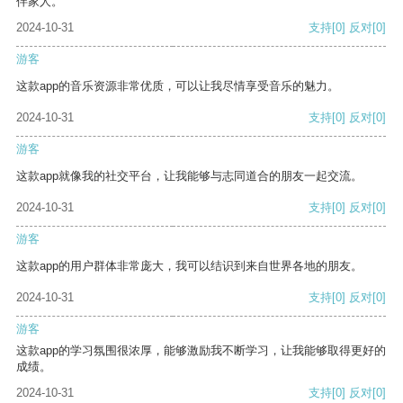
伴家人。
2024-10-31
支持
[0]
反对
[0]
游客
这款app的音乐资源非常优质，可以让我尽情享受音乐的魅力。
2024-10-31
支持
[0]
反对
[0]
游客
这款app就像我的社交平台，让我能够与志同道合的朋友一起交流。
2024-10-31
支持
[0]
反对
[0]
游客
这款app的用户群体非常庞大，我可以结识到来自世界各地的朋友。
2024-10-31
支持
[0]
反对
[0]
游客
这款app的学习氛围很浓厚，能够激励我不断学习，让我能够取得更好的
成绩。
2024-10-31
支持
[0]
反对
[0]