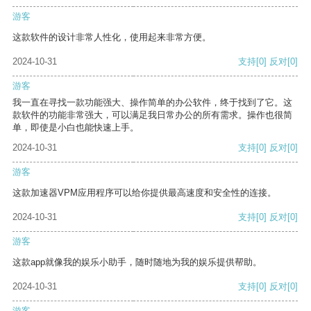
游客
这款软件的设计非常人性化，使用起来非常方便。
2024-10-31
支持
[0]
反对
[0]
游客
我一直在寻找一款功能强大、操作简单的办公软件，终于找到了它。这
款软件的功能非常强大，可以满足我日常办公的所有需求。操作也很简
单，即使是小白也能快速上手。
2024-10-31
支持
[0]
反对
[0]
游客
这款加速器VPM应用程序可以给你提供最高速度和安全性的连接。
2024-10-31
支持
[0]
反对
[0]
游客
这款app就像我的娱乐小助手，随时随地为我的娱乐提供帮助。
2024-10-31
支持
[0]
反对
[0]
游客