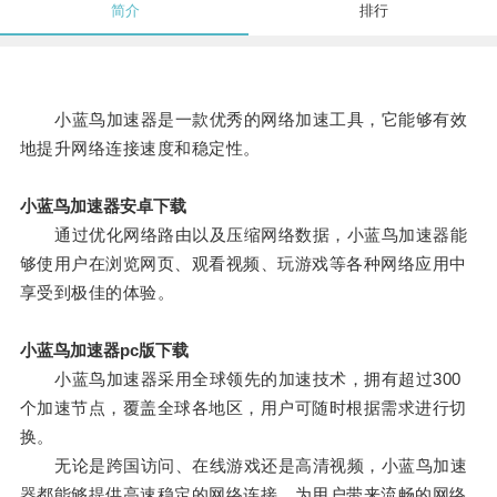
简介
排行
小蓝鸟加速器是一款优秀的网络加速工具，它能够有效
地提升网络连接速度和稳定性。
小蓝鸟加速器安卓下载
通过优化网络路由以及压缩网络数据，小蓝鸟加速器能
够使用户在浏览网页、观看视频、玩游戏等各种网络应用中
享受到极佳的体验。
小蓝鸟加速器pc版下载
小蓝鸟加速器采用全球领先的加速技术，拥有超过300
个加速节点，覆盖全球各地区，用户可随时根据需求进行切
换。
无论是跨国访问、在线游戏还是高清视频，小蓝鸟加速
器都能够提供高速稳定的网络连接，为用户带来流畅的网络