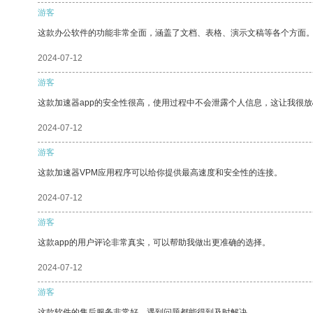
游客
这款办公软件的功能非常全面，涵盖了文档、表格、演示文稿等各个方面
2024-07-12
游客
这款加速器app的安全性很高，使用过程中不会泄露个人信息，这让我很
2024-07-12
游客
这款加速器VPM应用程序可以给你提供最高速度和安全性的连接。
2024-07-12
游客
这款app的用户评论非常真实，可以帮助我做出更准确的选择。
2024-07-12
游客
这款软件的售后服务非常好，遇到问题都能得到及时解决。