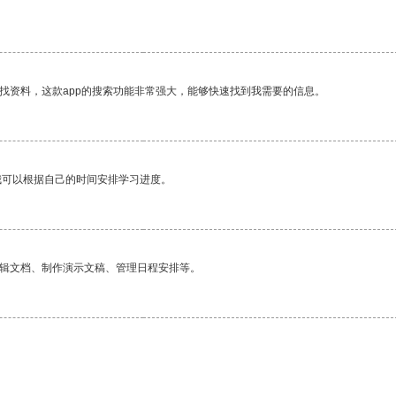
找资料，这款app的搜索功能非常强大，能够快速找到我需要的信息。
我可以根据自己的时间安排学习进度。
编辑文档、制作演示文稿、管理日程安排等。