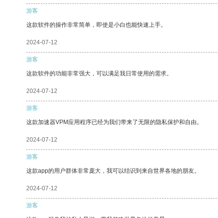
游客
这款软件的操作非常简单，即使是小白也能快速上手。
2024-07-12
游客
这款软件的功能非常强大，可以满足我日常使用的需求。
2024-07-12
游客
这款加速器VPM应用程序已经为我们带来了无限的隐私保护和自由。
2024-07-12
游客
这款app的用户群体非常庞大，我可以结识到来自世界各地的朋友。
2024-07-12
游客