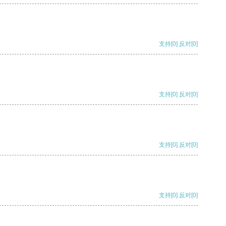
支持
[0]
反对
[0]
支持
[0]
反对
[0]
支持
[0]
反对
[0]
支持
[0]
反对
[0]