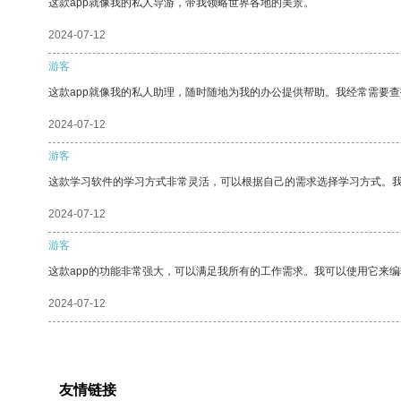
这款app就像我的私人导游，带我领略世界各地的美景。
2024-07-12
游客
这款app就像我的私人助理，随时随地为我的办公提供帮助。我经常需要查
2024-07-12
游客
这款学习软件的学习方式非常灵活，可以根据自己的需求选择学习方式。
2024-07-12
游客
这款app的功能非常强大，可以满足我所有的工作需求。我可以使用它来
2024-07-12
友情链接