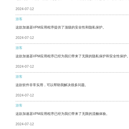
2024-07-12
游客
这款加速器VPM应用程序提供了顶级的安全性和隐私保护。
2024-07-12
游客
这款加速器VPM应用程序已经为我们带来了无限的隐私保护和安全性保护
2024-07-12
游客
这款软件非常实用，可以帮助我解决很多问题。
2024-07-12
游客
这款加速器VPM应用程序已经为我们带来了无限的流畅体验。
2024-07-12