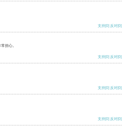
支持
[0]
反对
[0]
非常担心。
支持
[0]
反对
[0]
支持
[0]
反对
[0]
支持
[0]
反对
[0]