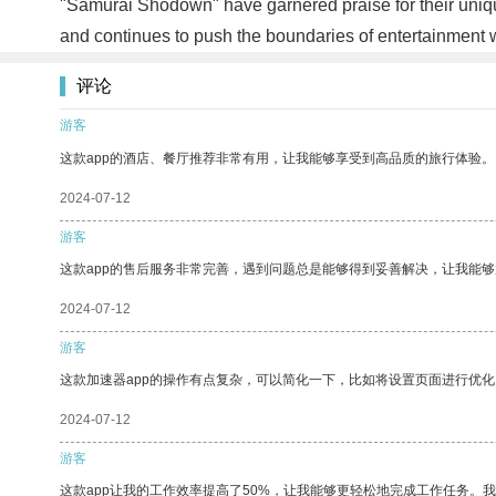
"Samurai Shodown" have garnered praise for their uniq
and continues to push the boundaries of entertainment w
评论
游客
这款app的酒店、餐厅推荐非常有用，让我能够享受到高品质的旅行体验。
2024-07-12
游客
这款app的售后服务非常完善，遇到问题总是能够得到妥善解决，让我能
2024-07-12
游客
这款加速器app的操作有点复杂，可以简化一下，比如将设置页面进行优化
2024-07-12
游客
这款app让我的工作效率提高了50%，让我能够更轻松地完成工作任务。