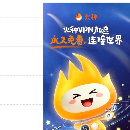
支持
[0]
反对
[0]
支持
[0]
反对
[0]
支持
[0]
反对
[0]
支持
[0]
反对
[0]