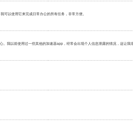
。我可以使用它来完成日常办公的所有任务，非常方便。
放心。我以前使用过一些其他的加速器app，经常会出现个人信息泄露的情况，这让我