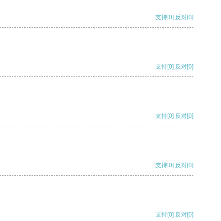
支持
[0]
反对
[0]
支持
[0]
反对
[0]
支持
[0]
反对
[0]
支持
[0]
反对
[0]
支持
[0]
反对
[0]