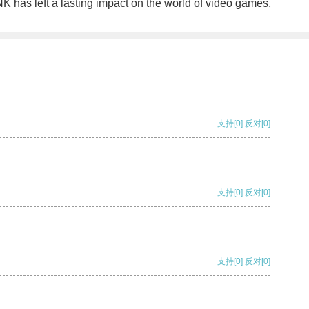
has left a lasting impact on the world of video games,
支持
[0]
反对
[0]
支持
[0]
反对
[0]
支持
[0]
反对
[0]