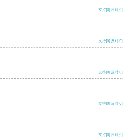
支持
[0]
反对
[0]
支持
[0]
反对
[0]
支持
[0]
反对
[0]
支持
[0]
反对
[0]
支持
[0]
反对
[0]