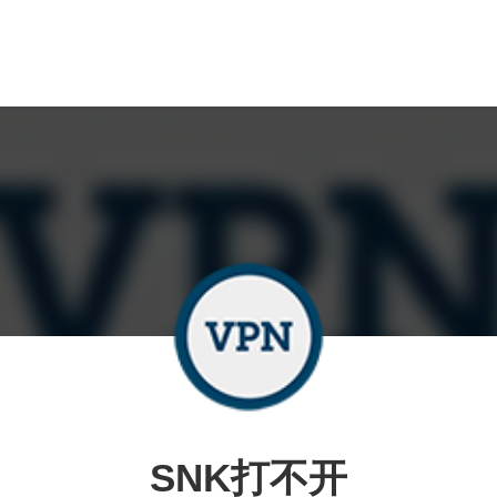
SNK打不开