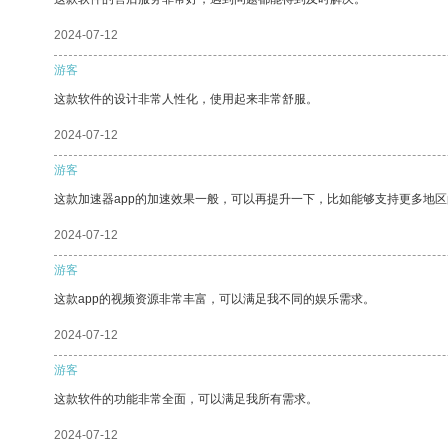
2024-07-12
游客
这款软件的设计非常人性化，使用起来非常舒服。
2024-07-12
游客
这款加速器app的加速效果一般，可以再提升一下，比如能够支持更多地
2024-07-12
游客
这款app的视频资源非常丰富，可以满足我不同的娱乐需求。
2024-07-12
游客
这款软件的功能非常全面，可以满足我所有需求。
2024-07-12