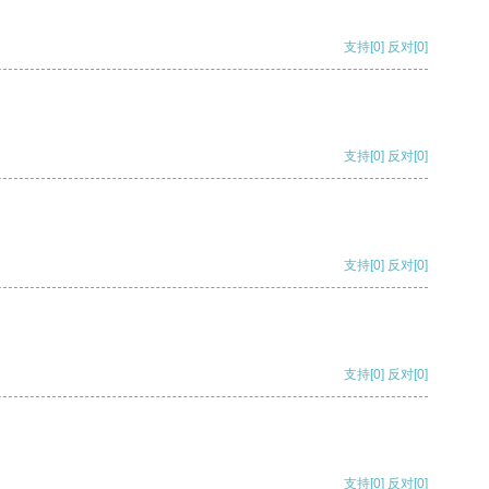
支持
[0]
反对
[0]
支持
[0]
反对
[0]
支持
[0]
反对
[0]
支持
[0]
反对
[0]
支持
[0]
反对
[0]