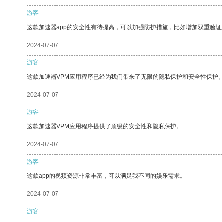
游客
这款加速器app的安全性有待提高，可以加强防护措施，比如增加双重验证
2024-07-07
游客
这款加速器VPM应用程序已经为我们带来了无限的隐私保护和安全性保护
2024-07-07
游客
这款加速器VPM应用程序提供了顶级的安全性和隐私保护。
2024-07-07
游客
这款app的视频资源非常丰富，可以满足我不同的娱乐需求。
2024-07-07
游客