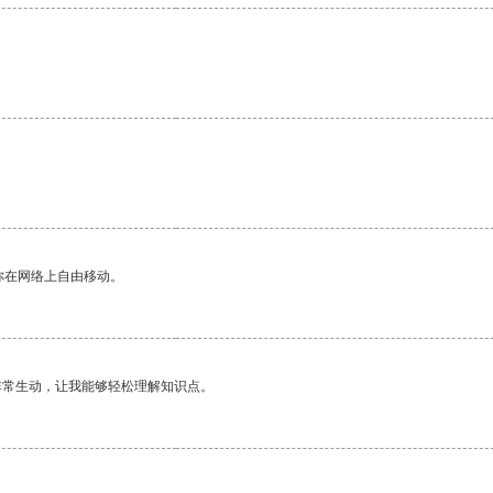
。
你在网络上自由移动。
非常生动，让我能够轻松理解知识点。