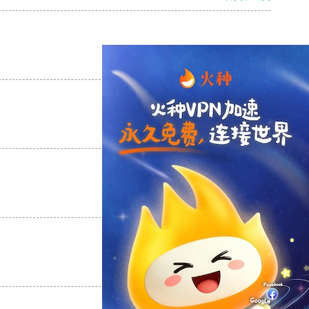
支持
[0]
反对
[0]
支持
[0]
反对
[0]
支持
[0]
反对
[0]
支持
[0]
反对
[0]