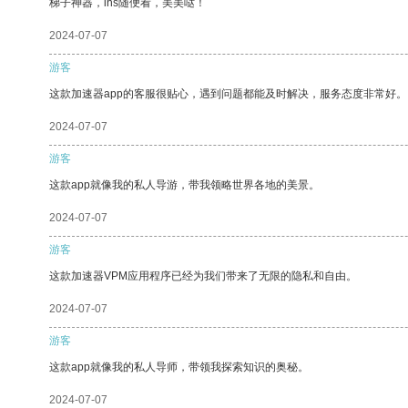
梯子神器，ins随便看，美美哒！
2024-07-07
游客
这款加速器app的客服很贴心，遇到问题都能及时解决，服务态度非常好。
2024-07-07
游客
这款app就像我的私人导游，带我领略世界各地的美景。
2024-07-07
游客
这款加速器VPM应用程序已经为我们带来了无限的隐私和自由。
2024-07-07
游客
这款app就像我的私人导师，带领我探索知识的奥秘。
2024-07-07