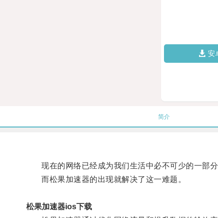
安
简介
现在的网络已经成为我们生活中必不可少的一部分，
而松果加速器的出现就解决了这一难题。
松果加速器ios下载