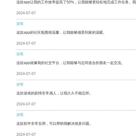
这款app让我的工作效率提高了50%，让我能够更轻松地完成工作任务。
2024-07-07
游客
这款app的社区氛围很温馨，让我能够感受到家的温暖。
2024-07-07
游客
这款app就像我的社交平台，让我能够与志同道合的朋友一起交流。
2024-07-07
游客
这款游戏的剧情非常感人，让我久久不能忘怀。
2024-07-07
游客
这款软件非常实用，可以帮助我解决很多问题。
2024-07-07