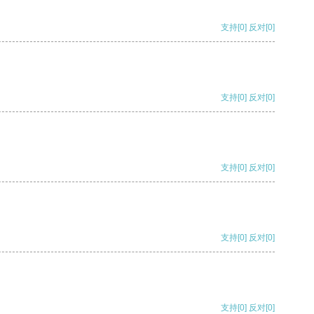
支持
[0]
反对
[0]
支持
[0]
反对
[0]
支持
[0]
反对
[0]
支持
[0]
反对
[0]
支持
[0]
反对
[0]