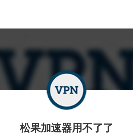
松果加速器用不了了