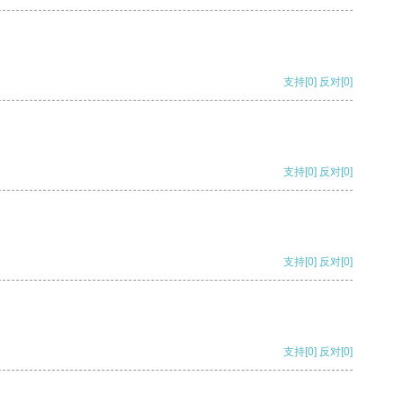
支持
[0]
反对
[0]
支持
[0]
反对
[0]
支持
[0]
反对
[0]
支持
[0]
反对
[0]