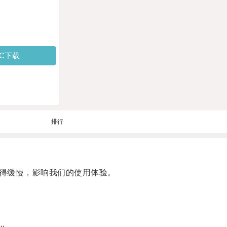
PC下载
排行
得缓慢，影响我们的使用体验。