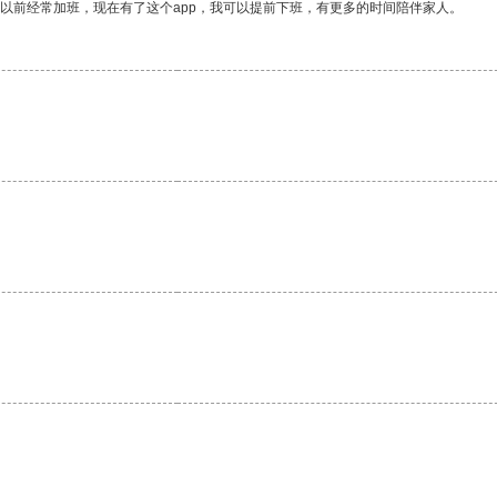
我以前经常加班，现在有了这个app，我可以提前下班，有更多的时间陪伴家人。