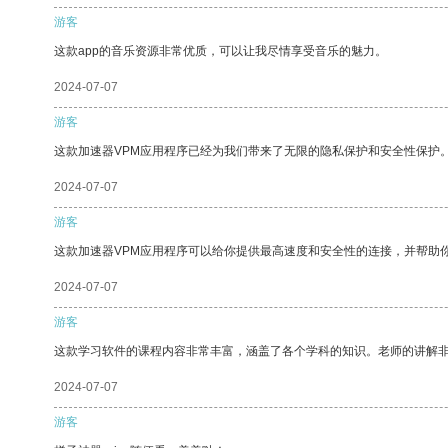
游客
这款app的音乐资源非常优质，可以让我尽情享受音乐的魅力。
2024-07-07
游客
这款加速器VPM应用程序已经为我们带来了无限的隐私保护和安全性保护
2024-07-07
游客
这款加速器VPM应用程序可以给你提供最高速度和安全性的连接，并帮助
2024-07-07
游客
这款学习软件的课程内容非常丰富，涵盖了各个学科的知识。老师的讲解
2024-07-07
游客