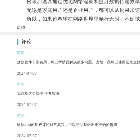
松果加速器通过优化网络流量和提升数据传输效率，
无论是家庭用户还是企业用户，都可以从松果加速
所以，如果你希望在网络世界里畅行无阻，不妨试
#3#
评论
游客
这款软件非常实用，可以帮助我解决很多问题。比如，我可以使用它来查
2024-07-07
游客
我喜欢这个软件 作者加油
2024-07-07
游客
这款app的用户评论非常真实，可以帮助我做出更准确的选择。
2024-07-07