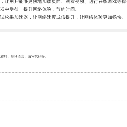
让用户能够更快地加载页面、观看视频、进行在线游戏等操
器中受益，提升网络体验，节约时间。
试松果加速器，让网络速度成倍提升，让网络体验更加畅快。
找资料、翻译语言、编写代码等。