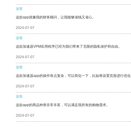
游客
这款app就像我的财务顾问，让我能够省钱又省心。
2024-07-07
游客
这款加速器VPM应用程序已经为我们带来了无限的隐私保护和自由。
2024-07-07
游客
这款加速器app的操作有点复杂，可以简化一下，比如将设置页面进行优化
2024-07-07
游客
这款app的商品种类非常丰富，可以满足我所有的购物需求。
2024-07-07