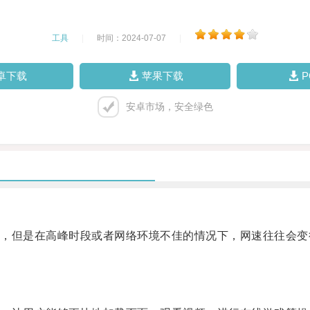
工具
|
时间：2024-07-07
|
卓下载
苹果下载
安卓市场，安全绿色
但是在高峰时段或者网络环境不佳的情况下，网速往往会变