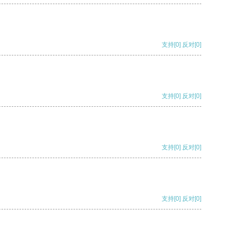
支持
[0]
反对
[0]
支持
[0]
反对
[0]
支持
[0]
反对
[0]
支持
[0]
反对
[0]