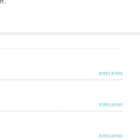
作。
支持
[0]
反对
[0]
支持
[0]
反对
[0]
支持
[0]
反对
[0]