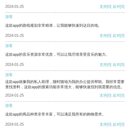
2024-01-25
支持
[0]
反对
[0]
游客
这款app的路线规划非常精准，让我能够快速到达目的地。
2024-01-25
支持
[0]
反对
[0]
游客
这款app的音乐资源非常优质，可以让我尽情享受音乐的魅力。
2024-01-25
支持
[0]
反对
[0]
游客
这款app就像我的私人助理，随时随地为我的办公提供帮助。我经常需要
查找资料，这款app的搜索功能非常强大，能够快速找到我需要的信息。
2024-01-25
支持
[0]
反对
[0]
游客
这款app的商品种类非常丰富，可以满足我所有的购物需求。
2024-01-25
支持
[0]
反对
[0]