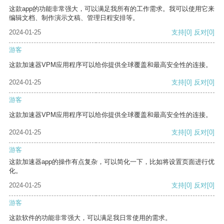
这款app的功能非常强大，可以满足我所有的工作需求。我可以使用它来
编辑文档、制作演示文稿、管理日程安排等。
2024-01-25
支持
[0]
反对
[0]
游客
这款加速器VPM应用程序可以给你提供全球覆盖和最高安全性的连接。
2024-01-25
支持
[0]
反对
[0]
游客
这款加速器VPM应用程序可以给你提供全球覆盖和最高安全性的连接。
2024-01-25
支持
[0]
反对
[0]
游客
这款加速器app的操作有点复杂，可以简化一下，比如将设置页面进行优
化。
2024-01-25
支持
[0]
反对
[0]
游客
这款软件的功能非常强大，可以满足我日常使用的需求。