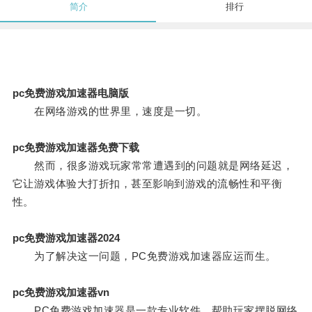
简介
排行
pc免费游戏加速器电脑版
在网络游戏的世界里，速度是一切。
pc免费游戏加速器免费下载
然而，很多游戏玩家常常遭遇到的问题就是网络延迟，
它让游戏体验大打折扣，甚至影响到游戏的流畅性和平衡
性。
pc免费游戏加速器2024
为了解决这一问题，PC免费游戏加速器应运而生。
pc免费游戏加速器vn
PC免费游戏加速器是一款专业软件，帮助玩家摆脱网络