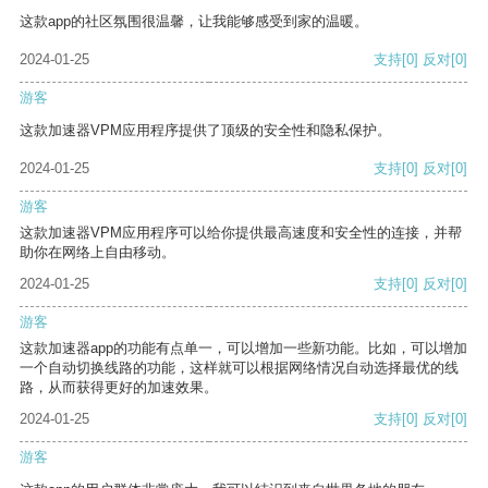
这款app的社区氛围很温馨，让我能够感受到家的温暖。
2024-01-25
支持
[0]
反对
[0]
游客
这款加速器VPM应用程序提供了顶级的安全性和隐私保护。
2024-01-25
支持
[0]
反对
[0]
游客
这款加速器VPM应用程序可以给你提供最高速度和安全性的连接，并帮
助你在网络上自由移动。
2024-01-25
支持
[0]
反对
[0]
游客
这款加速器app的功能有点单一，可以增加一些新功能。比如，可以增加
一个自动切换线路的功能，这样就可以根据网络情况自动选择最优的线
路，从而获得更好的加速效果。
2024-01-25
支持
[0]
反对
[0]
游客