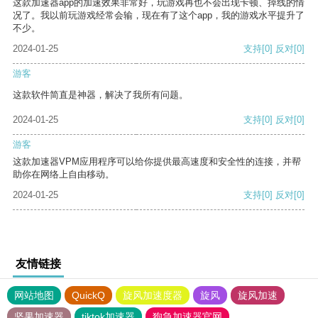
这款加速器app的加速效果非常好，玩游戏再也不会出现卡顿、掉线的情
况了。我以前玩游戏经常会输，现在有了这个app，我的游戏水平提升了
不少。
2024-01-25
支持
[0]
反对
[0]
游客
这款软件简直是神器，解决了我所有问题。
2024-01-25
支持
[0]
反对
[0]
游客
这款加速器VPM应用程序可以给你提供最高速度和安全性的连接，并帮
助你在网络上自由移动。
2024-01-25
支持
[0]
反对
[0]
友情链接
网站地图
QuickQ
旋风加速度器
旋风
旋风加速
坚果加速器
tiktok加速器
狗急加速器官网