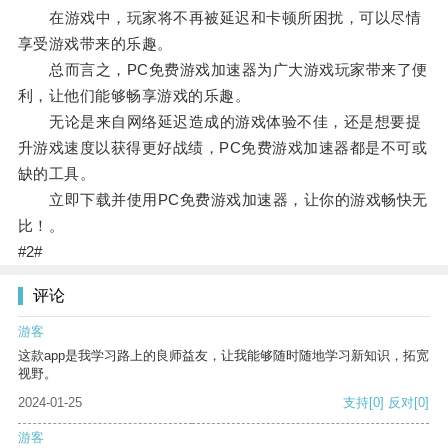
在游戏中，玩家将不再被延迟和卡顿所困扰，可以尽情
享受游戏带来的乐趣。
总而言之，PC免费游戏加速器为广大游戏玩家带来了便
利，让他们能够畅享游戏的乐趣。
无论是来自网络延迟造成的游戏体验不佳，还是想要提
升游戏速度以获得更好战绩，PC免费游戏加速器都是不可或
缺的工具。
立即下载并使用PC免费游戏加速器，让你的游戏畅快无
比！。
#2#
评论
游客
这款app是我学习路上的良师益友，让我能够随时随地学习新知识，拓宽
视野。
2024-01-25
支持
[0]
反对
[0]
游客