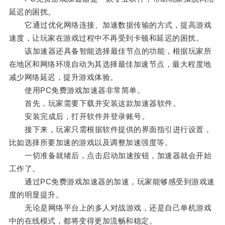
延迟的困扰。
它通过优化网络连接、加速数据传输的方式，提高游戏
速度，让玩家在游戏过程中不再受到卡顿和延迟的困扰。
该加速器还具备智能选择最佳节点的功能，根据玩家所
在地区和网络环境自动为其选择最佳加速节点，最大程度地
减少网络延迟，提升游戏体验。
使用PC免费游戏加速器非常简单。
首先，玩家需要下载并安装这款加速器软件。
安装完成后，打开软件并登录账号。
接下来，玩家只需根据软件提供的界面指引进行设置，
比如选择所要加速的游戏以及调整加速强度等。
一切准备就绪后，点击启动加速按钮，加速器就会开始
工作了。
通过PC免费游戏加速器的加速，玩家能够感受到游戏速
度的明显提升。
无论是网络平台上的多人对战游戏，还是自己单机游戏
中的在线模式，都将变得更加流畅和稳定。