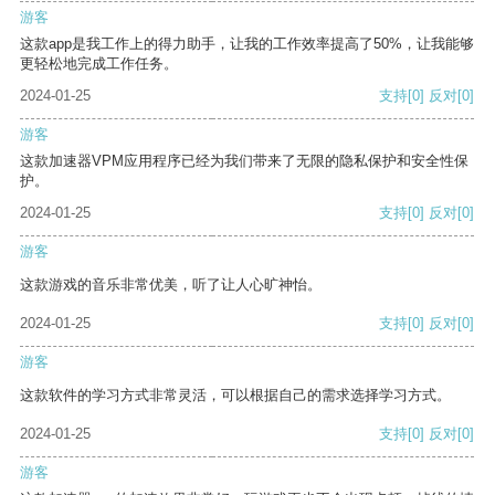
游客
这款app是我工作上的得力助手，让我的工作效率提高了50%，让我能够
更轻松地完成工作任务。
2024-01-25
支持
[0]
反对
[0]
游客
这款加速器VPM应用程序已经为我们带来了无限的隐私保护和安全性保
护。
2024-01-25
支持
[0]
反对
[0]
游客
这款游戏的音乐非常优美，听了让人心旷神怡。
2024-01-25
支持
[0]
反对
[0]
游客
这款软件的学习方式非常灵活，可以根据自己的需求选择学习方式。
2024-01-25
支持
[0]
反对
[0]
游客