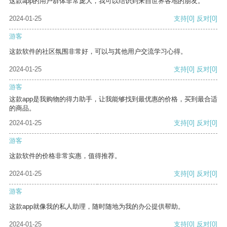
这款app的用户群体非常庞大，我可以结识到来自世界各地的朋友。
2024-01-25
支持
[0]
反对
[0]
游客
这款软件的社区氛围非常好，可以与其他用户交流学习心得。
2024-01-25
支持
[0]
反对
[0]
游客
这款app是我购物的得力助手，让我能够找到最优惠的价格，买到最合适
的商品。
2024-01-25
支持
[0]
反对
[0]
游客
这款软件的价格非常实惠，值得推荐。
2024-01-25
支持
[0]
反对
[0]
游客
这款app就像我的私人助理，随时随地为我的办公提供帮助。
2024-01-25
支持
[0]
反对
[0]