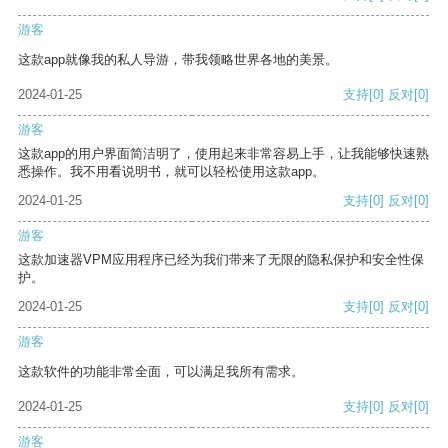
游客
这款app就像我的私人导游，带我领略世界各地的美景。
2024-01-25
支持
[0]
反对
[0]
游客
这款app的用户界面简洁明了，使用起来非常容易上手，让我能够快速熟
悉操作。我不用看说明书，就可以轻松使用这款app。
2024-01-25
支持
[0]
反对
[0]
游客
这款加速器VPM应用程序已经为我们带来了无限的隐私保护和安全性保
护。
2024-01-25
支持
[0]
反对
[0]
游客
这款软件的功能非常全面，可以满足我所有需求。
2024-01-25
支持
[0]
反对
[0]
游客