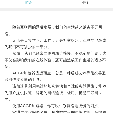
简介
排行
随着互联网的迅猛发展，我们的生活越来越离不开网
络。
无论是日常学习、工作，还是社交娱乐，互联网已经成
为我们不可缺少的一部分。
然而，我们也经常面临网络连接慢、不稳定的问题，这
不仅会影响我们的在线体验，还可能造成工作生活的诸多不
便。
ACGP加速器应运而生，它是一种通过技术手段改善互
联网连接质量的工具。
该加速器利用先进的加密算法和全球服务器网络，能够
为用户提供快速、稳定的网络连接，让用户畅游互联网世
界。
使用ACGP加速器，你可以告别网络连接慢的困扰。
它通过优化网络流量，减少数据包的传输时间，使得网