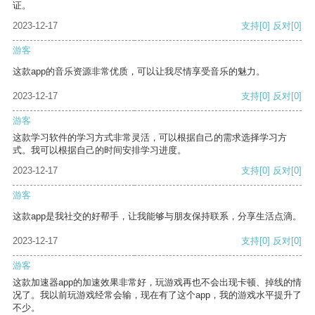
证。
2023-12-17
支持
[0]
反对
[0]
游客
这款app的音乐资源非常优质，可以让我尽情享受音乐的魅力。
2023-12-17
支持
[0]
反对
[0]
游客
这款学习软件的学习方式非常灵活，可以根据自己的需求选择学习方
式。我可以根据自己的时间安排学习进度。
2023-12-17
支持
[0]
反对
[0]
游客
这款app是我社交的好帮手，让我能够与朋友保持联系，分享生活点滴。
2023-12-17
支持
[0]
反对
[0]
游客
这款加速器app的加速效果非常好，玩游戏再也不会出现卡顿、掉线的情
况了。我以前玩游戏经常会输，现在有了这个app，我的游戏水平提升了
不少。