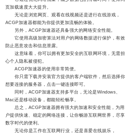
页加载速度大大提升。
无论是浏览网页、观看在线视频还是进行在线游戏，
ACGP加速器都能为你提供更加流畅的体验。
另外，ACGP加速器还具备强大的网络安全性能。
它使用高级加密算法对用户的网络数据进行保护，有效
防止恶意攻击和信息泄露。
这意味着，你可以拥有更加安全的互联网环境，无需担
心个人隐私被侵犯。
ACGP加速器的使用非常简便。
你只需下载并安装官方提供的客户端软件，然后选择你
想要连接的服务器，点击一键连接即可。
同时，ACGP加速器支持多平台，无论是Windows、
Mac还是移动设备，都能轻松畅享。
总之，ACGP加速器拥有强大的加速和安全性能，为用
户提供快速、稳定的网络连接，让你畅游互联网世界，尽享
数字时代的便利。
无论你是工作在互联网行业，还是喜爱在线娱乐，