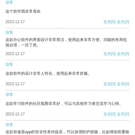
游客
这个软件我非常喜欢
2023-12-17
支持
[0]
反对
[0]
游客
这款办公软件的界面设计非常简洁，使用起来非常方便。功能的布局也
很合理，一目了然。
2023-12-17
支持
[0]
反对
[0]
游客
这款软件的设计非常人性化，使用起来非常舒服。
2023-12-17
支持
[0]
反对
[0]
游客
这款学习软件的社区氛围非常好，可以与其他学习者交流学习心得。
2023-12-17
支持
[0]
反对
[0]
游客
这款加速器app的安全性有待提高，可以加强防护措施，比如增加双重验