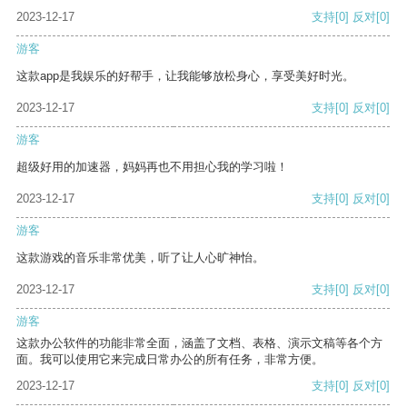
2023-12-17
支持
[0]
反对
[0]
游客
这款app是我娱乐的好帮手，让我能够放松身心，享受美好时光。
2023-12-17
支持
[0]
反对
[0]
游客
超级好用的加速器，妈妈再也不用担心我的学习啦！
2023-12-17
支持
[0]
反对
[0]
游客
这款游戏的音乐非常优美，听了让人心旷神怡。
2023-12-17
支持
[0]
反对
[0]
游客
这款办公软件的功能非常全面，涵盖了文档、表格、演示文稿等各个方
面。我可以使用它来完成日常办公的所有任务，非常方便。
2023-12-17
支持
[0]
反对
[0]