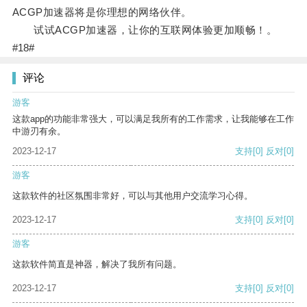
ACGP加速器将是你理想的网络伙伴。
试试ACGP加速器，让你的互联网体验更加顺畅！。
#18#
评论
游客
这款app的功能非常强大，可以满足我所有的工作需求，让我能够在工作
中游刃有余。
2023-12-17
支持
[0]
反对
[0]
游客
这款软件的社区氛围非常好，可以与其他用户交流学习心得。
2023-12-17
支持
[0]
反对
[0]
游客
这款软件简直是神器，解决了我所有问题。
2023-12-17
支持
[0]
反对
[0]