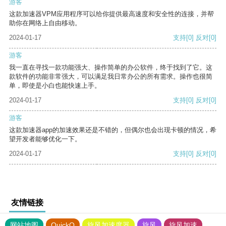
游客
这款加速器VPM应用程序可以给你提供最高速度和安全性的连接，并帮
助你在网络上自由移动。
2024-01-17
支持
[0]
反对
[0]
游客
我一直在寻找一款功能强大、操作简单的办公软件，终于找到了它。这
款软件的功能非常强大，可以满足我日常办公的所有需求。操作也很简
单，即使是小白也能快速上手。
2024-01-17
支持
[0]
反对
[0]
游客
这款加速器app的加速效果还是不错的，但偶尔也会出现卡顿的情况，希
望开发者能够优化一下。
2024-01-17
支持
[0]
反对
[0]
友情链接
网站地图
QuickQ
旋风加速度器
旋风
旋风加速