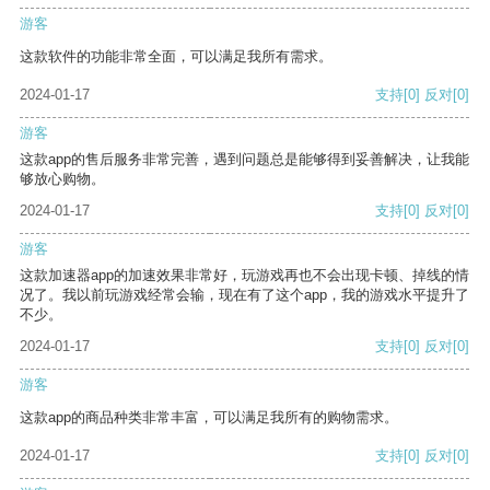
游客
这款软件的功能非常全面，可以满足我所有需求。
2024-01-17
支持
[0]
反对
[0]
游客
这款app的售后服务非常完善，遇到问题总是能够得到妥善解决，让我能
够放心购物。
2024-01-17
支持
[0]
反对
[0]
游客
这款加速器app的加速效果非常好，玩游戏再也不会出现卡顿、掉线的情
况了。我以前玩游戏经常会输，现在有了这个app，我的游戏水平提升了
不少。
2024-01-17
支持
[0]
反对
[0]
游客
这款app的商品种类非常丰富，可以满足我所有的购物需求。
2024-01-17
支持
[0]
反对
[0]