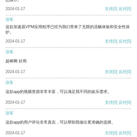
2024-01-17
支持
[0]
反对
[0]
游客
这款加速器VPM应用程序已经为我们带来了无限的流畅体验和安全性保
护。
2024-01-17
支持
[0]
反对
[0]
游客
超棒啊 好用
2024-01-17
支持
[0]
反对
[0]
游客
这款app的视频资源非常丰富，可以满足我不同的娱乐需求。
2024-01-17
支持
[0]
反对
[0]
游客
这款app的用户评论非常真实，可以帮助我做出更准确的选择。
2024-01-17
支持
[0]
反对
[0]