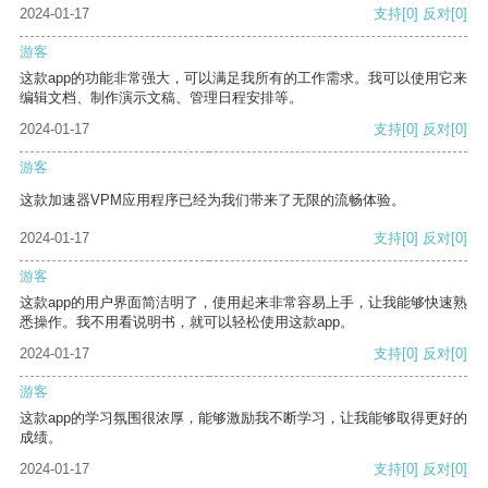
2024-01-17
支持
[0]
反对
[0]
游客
这款app的功能非常强大，可以满足我所有的工作需求。我可以使用它来
编辑文档、制作演示文稿、管理日程安排等。
2024-01-17
支持
[0]
反对
[0]
游客
这款加速器VPM应用程序已经为我们带来了无限的流畅体验。
2024-01-17
支持
[0]
反对
[0]
游客
这款app的用户界面简洁明了，使用起来非常容易上手，让我能够快速熟
悉操作。我不用看说明书，就可以轻松使用这款app。
2024-01-17
支持
[0]
反对
[0]
游客
这款app的学习氛围很浓厚，能够激励我不断学习，让我能够取得更好的
成绩。
2024-01-17
支持
[0]
反对
[0]