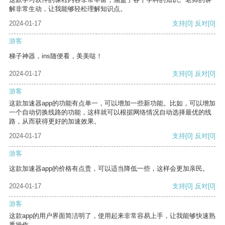
解非常生动，让我能够轻松理解知识点。
2024-01-17
支持
[0]
反对
[0]
游客
梯子神器，ins随便看，美美哒！
2024-01-17
支持
[0]
反对
[0]
游客
这款加速器app的功能有点单一，可以增加一些新功能。比如，可以增加
一个自动切换线路的功能，这样就可以根据网络情况自动选择最优的线
路，从而获得更好的加速效果。
2024-01-17
支持
[0]
反对
[0]
游客
这款加速器app的价格有点贵，可以适当降低一些，这样会更加亲民。
2024-01-17
支持
[0]
反对
[0]
游客
这款app的用户界面简洁明了，使用起来非常容易上手，让我能够快速熟
悉操作。