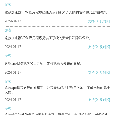
游客
这款加速器VPM应用程序已经为我们带来了无限的隐私和安全性保护。
2024-01-17
支持
[0]
反对
[0]
游客
这款加速器VPM应用程序提供了顶级的安全性和隐私保护。
2024-01-17
支持
[0]
反对
[0]
游客
这款app就像我的私人导师，带领我探索知识的奥秘。
2024-01-17
支持
[0]
反对
[0]
游客
这款app是我旅行的好帮手，让我能够轻松找到目的地，了解当地的风土
人情。
2024-01-17
支持
[0]
反对
[0]
游客
这款学习软件的课程内容非常丰富，涵盖了各个学科的知识。老师的讲