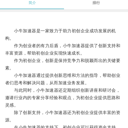
简介
排行
小牛加速器是一家致力于助力初创企业成功发展的机
构。
作为创业者的有力后盾，小牛加速器提供了创新支持和
丰富资源，帮助初创企业实现快速成长。
作为初创企业，创新是保持竞争力和脱颖而出的关键要
素。
小牛加速器通过提供创新思维和方法的指导，帮助创业
者们思考和解决问题，从而加速业务发展。
与此同时，小牛加速器还定期组织创新讲座和研讨会，
邀请行业内的专家分享经验和观点，为初创企业提供思路和
灵感。
除了创新支持，小牛加速器还为初创企业提供丰富的资
源。
在小牛加速器的支持下，初创企业可以获得资金支持、