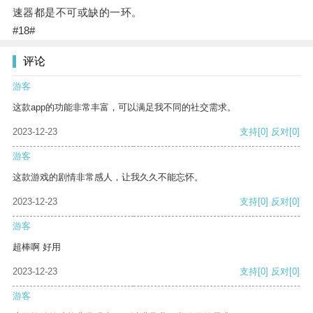
速器都是不可或缺的一环。
#18#
评论
游客
这款app的功能非常丰富，可以满足我不同的社交需求。
2023-12-23
支持
[0]
反对
[0]
游客
这款游戏的剧情非常感人，让我久久不能忘怀。
2023-12-23
支持
[0]
反对
[0]
游客
超棒啊 好用
2023-12-23
支持
[0]
反对
[0]
游客