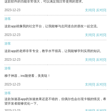
这款软件的功能非常强大，可以满足我日常使用的需求。
2023-12-23
支持
[0]
反对
[0]
游客
这款app就像我的社交平台，让我能够与志同道合的朋友一起交流。
2023-12-23
支持
[0]
反对
[0]
游客
这款app的老师非常专业，教学水平很高，让我能够学到实用的知识。
2023-12-23
支持
[0]
反对
[0]
游客
梯子神器，ins随便看，美美哒！
2023-12-23
支持
[0]
反对
[0]
游客
这款加速器app的加速效果还是不错的，但偶尔也会出现卡顿的情况，希
望开发者能够优化一下。
2023-12-23
支持
[0]
反对
[0]