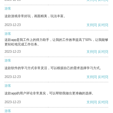
游客
这款游戏非常好玩，画面精美，玩法丰富。
2023-12-23
支持
[0]
反对
[0]
游客
这款app是我工作上的得力助手，让我的工作效率提高了50%，让我能够
更轻松地完成工作任务。
2023-12-23
支持
[0]
反对
[0]
游客
这款软件的学习方式非常灵活，可以根据自己的需求选择学习方式。
2023-12-23
支持
[0]
反对
[0]
游客
这款app的用户评论非常真实，可以帮助我做出更准确的选择。
2023-12-23
支持
[0]
反对
[0]
游客