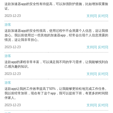
这款加速器app的安全性有待提高，可以加强防护措施，比如增加双重验
证。
2023-12-23
支持
[0]
反对
[0]
游客
这款加速器app的安全性很高，使用过程中不会泄露个人信息，这让我很
放心。我以前使用过一些其他的加速器app，经常会出现个人信息泄露的
情况，这让我非常担心。
2023-12-23
支持
[0]
反对
[0]
游客
这款app的课程非常丰富，可以满足我不同的学习需求，让我能够找到自
己感兴趣的知识。
2023-12-23
支持
[0]
反对
[0]
游客
这款app让我的工作效率提高了50%，让我能够更轻松地完成工作任务。
我以前经常加班，现在有了这个app，我可以提前下班，有更多的时间陪
伴家人。
2023-12-23
支持
[0]
反对
[0]