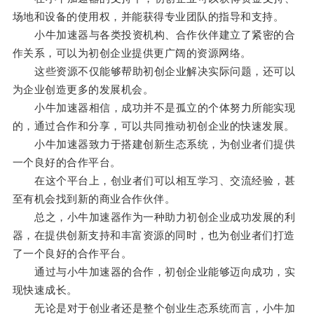
场地和设备的使用权，并能获得专业团队的指导和支持。
小牛加速器与各类投资机构、合作伙伴建立了紧密的合
作关系，可以为初创企业提供更广阔的资源网络。
这些资源不仅能够帮助初创企业解决实际问题，还可以
为企业创造更多的发展机会。
小牛加速器相信，成功并不是孤立的个体努力所能实现
的，通过合作和分享，可以共同推动初创企业的快速发展。
小牛加速器致力于搭建创新生态系统，为创业者们提供
一个良好的合作平台。
在这个平台上，创业者们可以相互学习、交流经验，甚
至有机会找到新的商业合作伙伴。
总之，小牛加速器作为一种助力初创企业成功发展的利
器，在提供创新支持和丰富资源的同时，也为创业者们打造
了一个良好的合作平台。
通过与小牛加速器的合作，初创企业能够迈向成功，实
现快速成长。
无论是对于创业者还是整个创业生态系统而言，小牛加