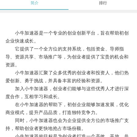
简介
排行
小牛加速器是一个专业的创业创新平台，旨在帮助初创
企业快速成长。
它提供了一个全方位的支持系统，包括资金、导师指
导、资源共享、市场推广等，为创业者提供了宝贵的机会和
资源。
小牛加速器汇聚了众多优秀的创业者和投资人，他们热
爱创新、勇于挑战，并具备丰富的经验和资源。
加入小牛加速器，创业者们能够与这些优秀人才进行深
度合作，互相学习和成长。
在小牛加速器的帮助下，初创企业能够加速发展，优化
商业模式，提升产品品质，打造独特竞争力。
同时，小牛加速器也会为企业提供全方位的市场推广支
持，帮助创业者更快地抢占市场份额。
小牛加速器的目标是为创业者打造一个高效、开放、共