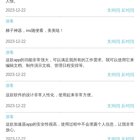
人情。
2023-12-22
支持
[0]
反对
[0]
游客
梯子神器，ins随便看，美美哒！
2023-12-22
支持
[0]
反对
[0]
游客
这款app的功能非常强大，可以满足我所有的工作需求。我可以使用它来
编辑文档、制作演示文稿、管理日程安排等。
2023-12-22
支持
[0]
反对
[0]
游客
这款软件的设计非常人性化，使用起来非常方便。
2023-12-22
支持
[0]
反对
[0]
游客
这款加速器app的安全性很高，使用过程中不会泄露个人信息，让我非常
放心。
2023-12-22
支持
[0]
反对
[0]