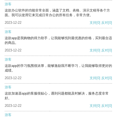
游客
这款办公软件的功能非常全面，涵盖了文档、表格、演示文稿等各个方
面。我可以使用它来完成日常办公的所有任务，非常方便。
2023-12-22
支持
[0]
反对
[0]
游客
这款app是我购物的得力助手，让我能够找到最优惠的价格，买到最合适
的商品。
2023-12-22
支持
[0]
反对
[0]
游客
这款app的学习氛围很浓厚，能够激励我不断学习，让我能够取得更好的
成绩。
2023-12-22
支持
[0]
反对
[0]
游客
这款加速器app的客服很贴心，遇到问题都能及时解决，服务态度非常
好。
2023-12-22
支持
[0]
反对
[0]
游客