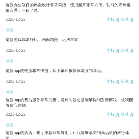
这款办公软件的界面设计非常简洁，使用起来非常方便。功能的布局也
很合理，一目了然。
2023-12-22
支持
[0]
反对
[0]
游客
这款游戏非常好玩，画面精美，玩法丰富。
2023-12-22
支持
[0]
反对
[0]
游客
这款app的物流非常快捷，我下单后很快就能收到商品。
2023-12-22
支持
[0]
反对
[0]
游客
这款app的售后服务非常完善，遇到问题总是能够得到妥善解决，让我能
够放心购物。
2023-12-22
支持
[0]
反对
[0]
游客
这款app的酒店、餐厅推荐非常有用，让我能够享受到高品质的旅行体
验。