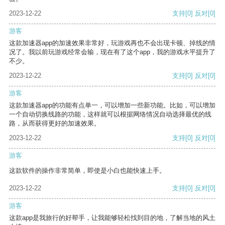
2023-12-22
支持
[0]
反对
[0]
游客
这款加速器app的加速效果非常好，玩游戏再也不会出现卡顿、掉线的情
况了。我以前玩游戏经常会输，现在有了这个app，我的游戏水平提升了
不少。
2023-12-22
支持
[0]
反对
[0]
游客
这款加速器app的功能有点单一，可以增加一些新功能。比如，可以增加
一个自动切换线路的功能，这样就可以根据网络情况自动选择最优的线
路，从而获得更好的加速效果。
2023-12-22
支持
[0]
反对
[0]
游客
这款软件的操作非常简单，即使是小白也能快速上手。
2023-12-22
支持
[0]
反对
[0]
游客
这款app是我旅行的好帮手，让我能够轻松找到目的地，了解当地的风土