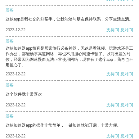
游客
这款app是我社交的好帮手，让我能够与朋友保持联系，分享生活点滴。
2023-12-22
支持
[0]
反对
[0]
游客
这款加速器app简直是居家旅行必备神器，无论是看视频、玩游戏还是工
作办公，都能畅享高速网络，再也不用担心网速卡顿了。以前出差的时
候，经常因为网速慢而无法正常使用网络，现在有了这个app，我再也不
用担心了。
2023-12-22
支持
[0]
反对
[0]
游客
这个软件我非常喜欢
2023-12-22
支持
[0]
反对
[0]
游客
这款加速器app的操作非常简单，一键加速就能开启，非常方便。
2023-12-22
支持
[0]
反对
[0]