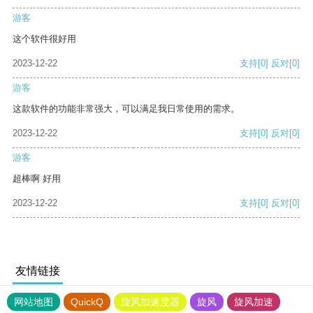
游客
这个软件很好用
2023-12-22
支持
[0]
反对
[0]
游客
这款软件的功能非常强大，可以满足我日常使用的需求。
2023-12-22
支持
[0]
反对
[0]
游客
超棒啊 好用
2023-12-22
支持
[0]
反对
[0]
友情链接
网站地图
QuickQ
旋风加速度器
旋风
旋风加速