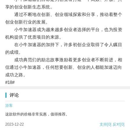
享的创业创新生态系统。
通过不断地在创新、创业领域探索和分享，推动着整个
创业创新行业的发展。
小牛加速器成为越来越多创业者选择的平台，也为投资
机构提供了优质项目的来源。
在小牛加速器的加持下，许多初创企业取得了令人瞩目
的成绩。
成功典范们的励志故事激励着更多创业者不断前进，相
信通过小牛加速器，任何想要创新、创业的人都能加速迈向
成功之路。
#18#
评论
游客
这款软件的价格非常实惠，值得推荐。
2023-12-22
支持
[0]
反对
[0]