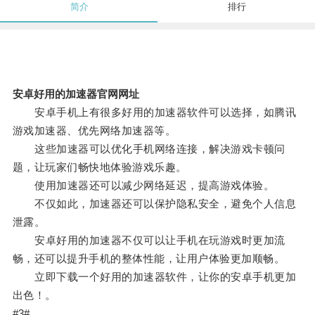
简介
排行
安卓好用的加速器官网网址
安卓手机上有很多好用的加速器软件可以选择，如腾讯
游戏加速器、优先网络加速器等。
这些加速器可以优化手机网络连接，解决游戏卡顿问
题，让玩家们畅快地体验游戏乐趣。
使用加速器还可以减少网络延迟，提高游戏体验。
不仅如此，加速器还可以保护隐私安全，避免个人信息
泄露。
安卓好用的加速器不仅可以让手机在玩游戏时更加流
畅，还可以提升手机的整体性能，让用户体验更加顺畅。
立即下载一个好用的加速器软件，让你的安卓手机更加
出色！。
#3#