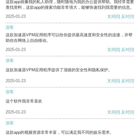
这款app就像我的私人助理，随时随地为我的办公提供帮助。我经常需要
查找资料，这款app的搜索功能非常强大，能够快速找到我需要的信息。
2025-01-23
支持
[0]
反对
[0]
游客
这款加速器VPM应用程序可以给你提供最高速度和安全性的连接，并帮
助你在网络上自由移动。
2025-01-23
支持
[0]
反对
[0]
游客
这款加速器VPM应用程序提供了顶级的安全性和隐私保护。
2025-01-23
支持
[0]
反对
[0]
游客
这个软件我非常喜欢
2025-01-23
支持
[0]
反对
[0]
游客
这款app的视频资源非常丰富，可以满足我不同的娱乐需求。