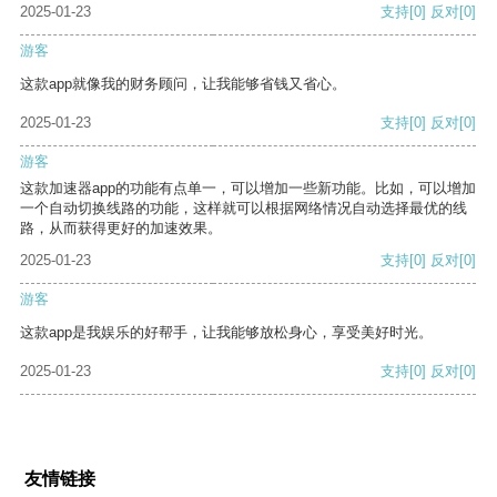
2025-01-23
支持
[0]
反对
[0]
游客
这款app就像我的财务顾问，让我能够省钱又省心。
2025-01-23
支持
[0]
反对
[0]
游客
这款加速器app的功能有点单一，可以增加一些新功能。比如，可以增加
一个自动切换线路的功能，这样就可以根据网络情况自动选择最优的线
路，从而获得更好的加速效果。
2025-01-23
支持
[0]
反对
[0]
游客
这款app是我娱乐的好帮手，让我能够放松身心，享受美好时光。
2025-01-23
支持
[0]
反对
[0]
友情链接