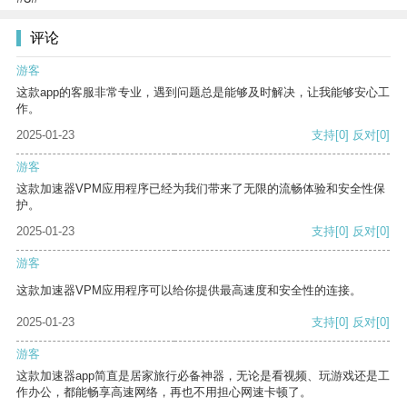
评论
游客
这款app的客服非常专业，遇到问题总是能够及时解决，让我能够安心工
作。
2025-01-23
支持
[0]
反对
[0]
游客
这款加速器VPM应用程序已经为我们带来了无限的流畅体验和安全性保
护。
2025-01-23
支持
[0]
反对
[0]
游客
这款加速器VPM应用程序可以给你提供最高速度和安全性的连接。
2025-01-23
支持
[0]
反对
[0]
游客
这款加速器app简直是居家旅行必备神器，无论是看视频、玩游戏还是工
作办公，都能畅享高速网络，再也不用担心网速卡顿了。