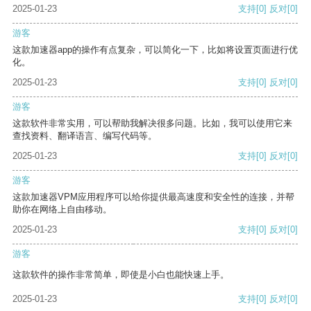
2025-01-23
支持
[0]
反对
[0]
游客
这款加速器app的操作有点复杂，可以简化一下，比如将设置页面进行优
化。
2025-01-23
支持
[0]
反对
[0]
游客
这款软件非常实用，可以帮助我解决很多问题。比如，我可以使用它来
查找资料、翻译语言、编写代码等。
2025-01-23
支持
[0]
反对
[0]
游客
这款加速器VPM应用程序可以给你提供最高速度和安全性的连接，并帮
助你在网络上自由移动。
2025-01-23
支持
[0]
反对
[0]
游客
这款软件的操作非常简单，即使是小白也能快速上手。
2025-01-23
支持
[0]
反对
[0]