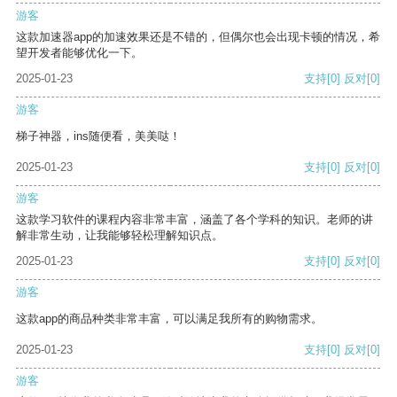
游客
这款加速器app的加速效果还是不错的，但偶尔也会出现卡顿的情况，希
望开发者能够优化一下。
2025-01-23
支持
[0]
反对
[0]
游客
梯子神器，ins随便看，美美哒！
2025-01-23
支持
[0]
反对
[0]
游客
这款学习软件的课程内容非常丰富，涵盖了各个学科的知识。老师的讲
解非常生动，让我能够轻松理解知识点。
2025-01-23
支持
[0]
反对
[0]
游客
这款app的商品种类非常丰富，可以满足我所有的购物需求。
2025-01-23
支持
[0]
反对
[0]
游客