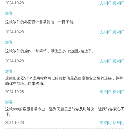
2024-10-28
支持
[0]
反对
[0]
游客
这款软件的界面设计非常简洁，一目了然。
2024-10-28
支持
[0]
反对
[0]
游客
这款软件的操作非常简单，即使是小白也能快速上手。
2024-10-28
支持
[0]
反对
[0]
游客
这款加速器VPM应用程序可以给你提供最高速度和安全性的连接，并帮
助你在网络上自由移动。
2024-10-28
支持
[0]
反对
[0]
游客
这款app的客服非常专业，遇到问题总是能够及时解决，让我能够安心工
作。
2024-10-28
支持
[0]
反对
[0]