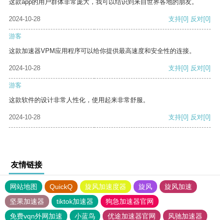
这款app的用户群体非常庞大，我可以结识到来自世界各地的朋友。
2024-10-28
支持
[0]
反对
[0]
游客
这款加速器VPM应用程序可以给你提供最高速度和安全性的连接。
2024-10-28
支持
[0]
反对
[0]
游客
这款软件的设计非常人性化，使用起来非常舒服。
2024-10-28
支持
[0]
反对
[0]
友情链接
网站地图
QuickQ
旋风加速度器
旋风
旋风加速
坚果加速器
tiktok加速器
狗急加速器官网
免费vqn外网加速
小蓝鸟
优途加速器官网
风驰加速器