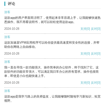
评论
游客
这款app的用户界面简洁明了，使用起来非常容易上手，让我能够快速熟
悉操作。我不用看说明书，就可以轻松使用这款app。
2024-10-28
支持
[0]
反对
[0]
游客
这款加速器VPM应用程序可以给你提供最高速度和安全性的连接，并帮
助你在网络上自由移动。
2024-10-28
支持
[0]
反对
[0]
游客
我一直在寻找一款功能强大、操作简单的办公软件，终于找到了它。这
款软件的功能非常强大，可以满足我日常办公的所有需求。操作也很简
单，即使是小白也能快速上手。
2024-10-28
支持
[0]
反对
[0]
游客
这款app是我学习路上的良师益友，让我能够随时随地学习新知识，拓宽
视野。