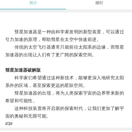
简介
排行
彗星加速器是一种由科学家发明的新型装置，可以通过
引力加速的原理，帮助彗星在太空中快速前进。
传统的太空飞行器通常只能前往太阳系的边缘，而彗星
加速器的出现让人们有了更广阔的探索空间。
彗星加速器破解版
科学家们希望通过这种新技术，能够更深入地研究太阳
系外的区域，甚至探索更远的星际空间。
彗星加速器的出现，将为人类探索宇宙的边界带来新的
希望和可能性。
这种科技装置将开启新的探索时代，让我们更加了解宇
宙的奥秘和无限可能。
#3#