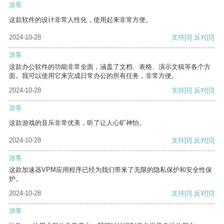
游客
这款软件的设计非常人性化，使用起来非常方便。
2024-10-28
支持
[0]
反对
[0]
游客
这款办公软件的功能非常全面，涵盖了文档、表格、演示文稿等各个方
面。我可以使用它来完成日常办公的所有任务，非常方便。
2024-10-28
支持
[0]
反对
[0]
游客
这款游戏的音乐非常优美，听了让人心旷神怡。
2024-10-28
支持
[0]
反对
[0]
游客
这款加速器VPM应用程序已经为我们带来了无限的隐私保护和安全性保
护。
2024-10-28
支持
[0]
反对
[0]
游客