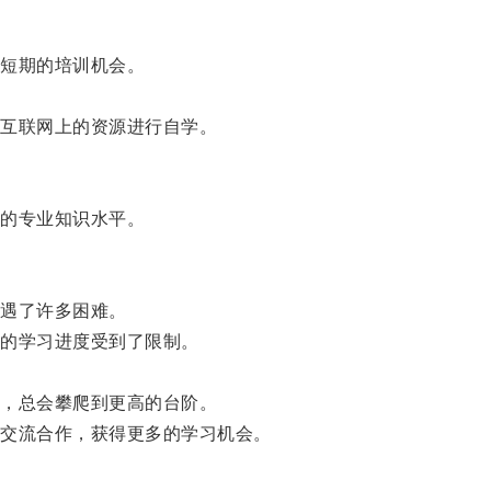
短期的培训机会。
。
互联网上的资源进行自学。
的专业知识水平。
遇了许多困难。
的学习进度受到了限制。
，总会攀爬到更高的台阶。
交流合作，获得更多的学习机会。
。