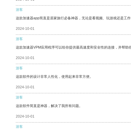
游客
这款加速器app简直是居家旅行必备神器，无论是看视频、玩游戏还是工
2024-10-01
游客
这款加速器VPM应用程序可以给你提供最高速度和安全性的连接，并帮助
2024-10-01
游客
这款软件的设计非常人性化，使用起来非常方便。
2024-10-01
游客
这款软件简直是神器，解决了我所有问题。
2024-10-01
游客