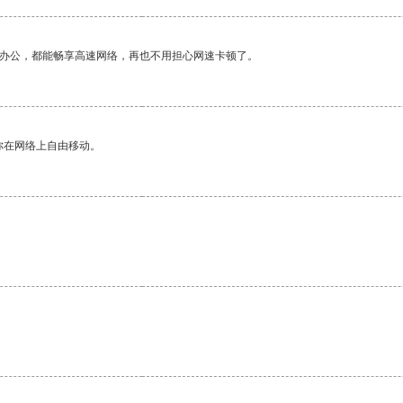
作办公，都能畅享高速网络，再也不用担心网速卡顿了。
你在网络上自由移动。