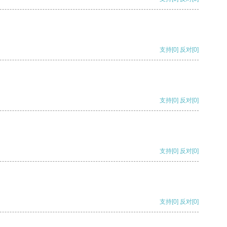
支持
[0]
反对
[0]
支持
[0]
反对
[0]
支持
[0]
反对
[0]
支持
[0]
反对
[0]