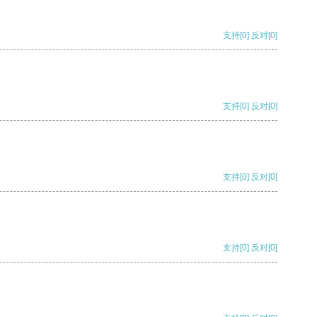
支持
[0]
反对
[0]
支持
[0]
反对
[0]
支持
[0]
反对
[0]
支持
[0]
反对
[0]