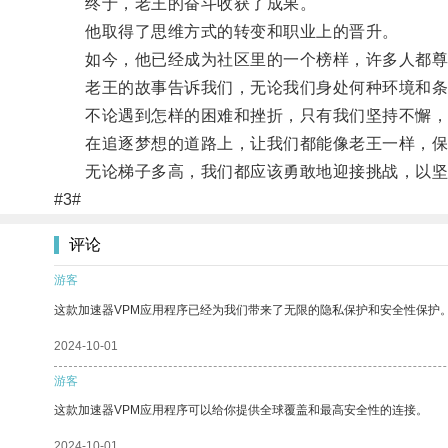
终于，老王的奋斗收获了成果。
他取得了思维方式的转变和职业上的晋升。
如今，他已经成为社区里的一个榜样，许多人都尊称
老王的故事告诉我们，无论我们身处何种环境和条件
不论遇到怎样的困难和挫折，只有我们坚持不懈，
在追逐梦想的道路上，让我们都能像老王一样，保
无论梯子多高，我们都应该勇敢地迎接挑战，以坚
#3#
评论
游客
这款加速器VPM应用程序已经为我们带来了无限的隐私保护和安全性保护
2024-10-01
游客
这款加速器VPM应用程序可以给你提供全球覆盖和最高安全性的连接。
2024-10-01