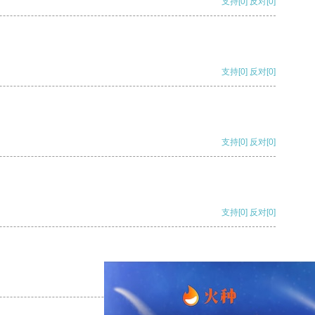
支持
[0]
反对
[0]
支持
[0]
反对
[0]
支持
[0]
反对
[0]
支持
[0]
反对
[0]
支持
[0]
反对
[0]