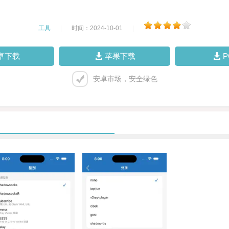
工具
|
时间：2024-10-01
|
卓下载
苹果下载
安卓市场，安全绿色