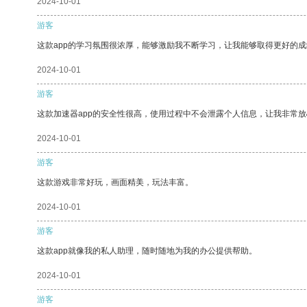
2024-10-01
游客
这款app的学习氛围很浓厚，能够激励我不断学习，让我能够取得更好的成
2024-10-01
游客
这款加速器app的安全性很高，使用过程中不会泄露个人信息，让我非常放
2024-10-01
游客
这款游戏非常好玩，画面精美，玩法丰富。
2024-10-01
游客
这款app就像我的私人助理，随时随地为我的办公提供帮助。
2024-10-01
游客