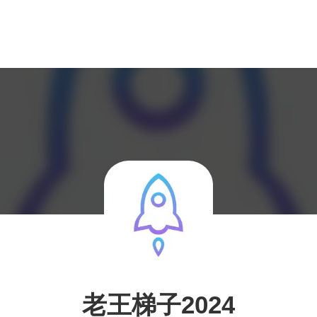
老王梯子2024