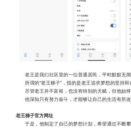
老王是我们社区里的一位普通居民，平时默默无闻，
所谓的“老王梯子”，指的是老王追求梦想的坚持和
尽管老王并不富裕，也没有特别的天赋，但他始终
他深知只有努力奋斗，才能够让自己的生活有所改
老王梯子官方网址
于是，他制定了自己的梦想计划，希望通过不断攀