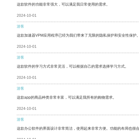
这款软件的功能非常强大，可以满足我日常使用的需求。
2024-10-01
游客
这款加速器VPM应用程序已经为我们带来了无限的隐私保护和安全性保护
2024-10-01
游客
这款软件的学习方式非常灵活，可以根据自己的需求选择学习方式。
2024-10-01
游客
这款app的商品种类非常丰富，可以满足我所有的购物需求。
2024-10-01
游客
这款办公软件的界面设计非常简洁，使用起来非常方便。功能的布局也很