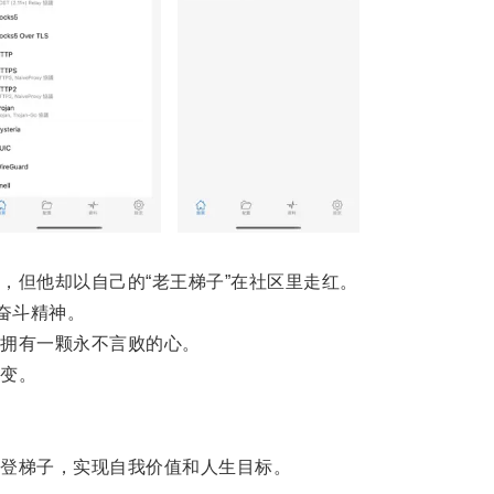
但他却以自己的“老王梯子”在社区里走红。
奋斗精神。
拥有一颗永不言败的心。
变。
登梯子，实现自我价值和人生目标。