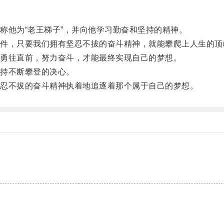
他为“老王梯子”，并向他学习勤奋和坚持的精神。
，只要我们拥有坚忍不拔的奋斗精神，就能攀爬上人生的顶
勇往直前，努力奋斗，才能最终实现自己的梦想。
持不断攀登的决心。
忍不拔的奋斗精神执着地追逐着那个属于自己的梦想。
。