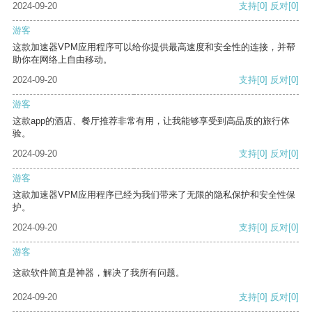
2024-09-20
支持
[0]
反对
[0]
游客
这款加速器VPM应用程序可以给你提供最高速度和安全性的连接，并帮
助你在网络上自由移动。
2024-09-20
支持
[0]
反对
[0]
游客
这款app的酒店、餐厅推荐非常有用，让我能够享受到高品质的旅行体
验。
2024-09-20
支持
[0]
反对
[0]
游客
这款加速器VPM应用程序已经为我们带来了无限的隐私保护和安全性保
护。
2024-09-20
支持
[0]
反对
[0]
游客
这款软件简直是神器，解决了我所有问题。
2024-09-20
支持
[0]
反对
[0]