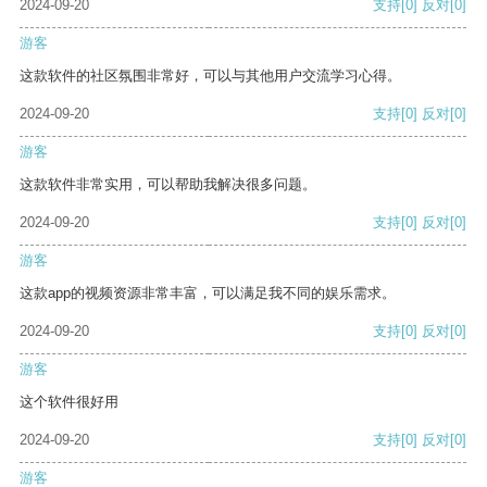
2024-09-20
支持
[0]
反对
[0]
游客
这款软件的社区氛围非常好，可以与其他用户交流学习心得。
2024-09-20
支持
[0]
反对
[0]
游客
这款软件非常实用，可以帮助我解决很多问题。
2024-09-20
支持
[0]
反对
[0]
游客
这款app的视频资源非常丰富，可以满足我不同的娱乐需求。
2024-09-20
支持
[0]
反对
[0]
游客
这个软件很好用
2024-09-20
支持
[0]
反对
[0]
游客