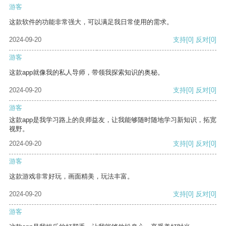
游客
这款软件的功能非常强大，可以满足我日常使用的需求。
2024-09-20
支持
[0]
反对
[0]
游客
这款app就像我的私人导师，带领我探索知识的奥秘。
2024-09-20
支持
[0]
反对
[0]
游客
这款app是我学习路上的良师益友，让我能够随时随地学习新知识，拓宽
视野。
2024-09-20
支持
[0]
反对
[0]
游客
这款游戏非常好玩，画面精美，玩法丰富。
2024-09-20
支持
[0]
反对
[0]
游客