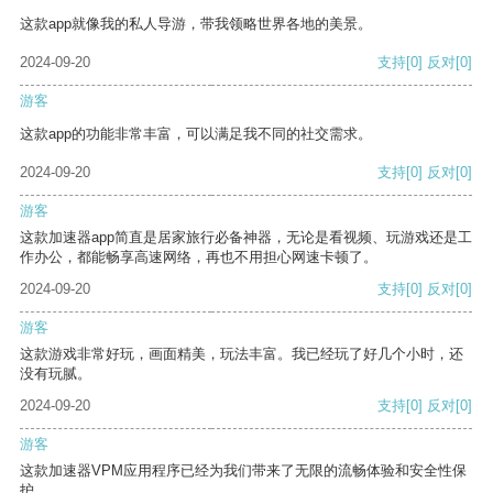
这款app就像我的私人导游，带我领略世界各地的美景。
2024-09-20
支持
[0]
反对
[0]
游客
这款app的功能非常丰富，可以满足我不同的社交需求。
2024-09-20
支持
[0]
反对
[0]
游客
这款加速器app简直是居家旅行必备神器，无论是看视频、玩游戏还是工
作办公，都能畅享高速网络，再也不用担心网速卡顿了。
2024-09-20
支持
[0]
反对
[0]
游客
这款游戏非常好玩，画面精美，玩法丰富。我已经玩了好几个小时，还
没有玩腻。
2024-09-20
支持
[0]
反对
[0]
游客
这款加速器VPM应用程序已经为我们带来了无限的流畅体验和安全性保
护。