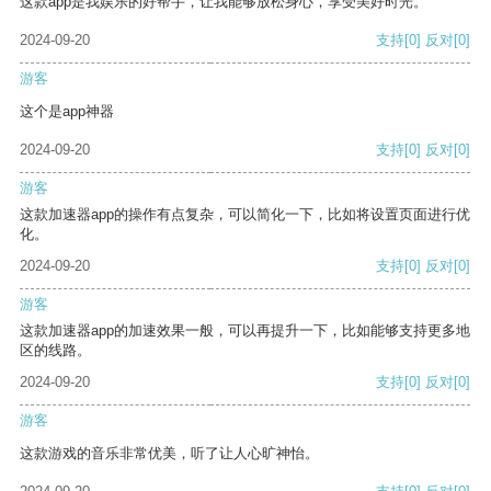
这款app是我娱乐的好帮手，让我能够放松身心，享受美好时光。
2024-09-20
支持
[0]
反对
[0]
游客
这个是app神器
2024-09-20
支持
[0]
反对
[0]
游客
这款加速器app的操作有点复杂，可以简化一下，比如将设置页面进行优
化。
2024-09-20
支持
[0]
反对
[0]
游客
这款加速器app的加速效果一般，可以再提升一下，比如能够支持更多地
区的线路。
2024-09-20
支持
[0]
反对
[0]
游客
这款游戏的音乐非常优美，听了让人心旷神怡。