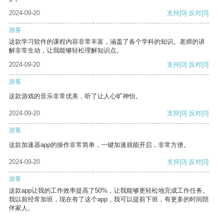
2024-09-20
支持
[0]
反对
[0]
游客
这款学习软件的课程内容非常丰富，涵盖了各个学科的知识。老师的讲
解非常生动，让我能够轻松理解知识点。
2024-09-20
支持
[0]
反对
[0]
游客
这款游戏的音乐非常优美，听了让人心旷神怡。
2024-09-20
支持
[0]
反对
[0]
游客
这款加速器app的操作非常简单，一键加速就能开启，非常方便。
2024-09-20
支持
[0]
反对
[0]
游客
这款app让我的工作效率提高了50%，让我能够更轻松地完成工作任务。
我以前经常加班，现在有了这个app，我可以提前下班，有更多的时间陪
伴家人。