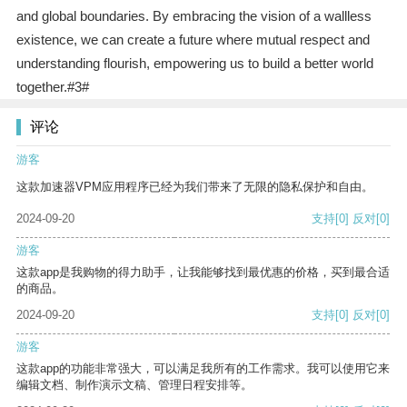
and global boundaries. By embracing the vision of a wallless
existence, we can create a future where mutual respect and
understanding flourish, empowering us to build a better world
together.#3#
评论
游客
这款加速器VPM应用程序已经为我们带来了无限的隐私保护和自由。
2024-09-20
支持
[0]
反对
[0]
游客
这款app是我购物的得力助手，让我能够找到最优惠的价格，买到最合适
的商品。
2024-09-20
支持
[0]
反对
[0]
游客
这款app的功能非常强大，可以满足我所有的工作需求。我可以使用它来
编辑文档、制作演示文稿、管理日程安排等。