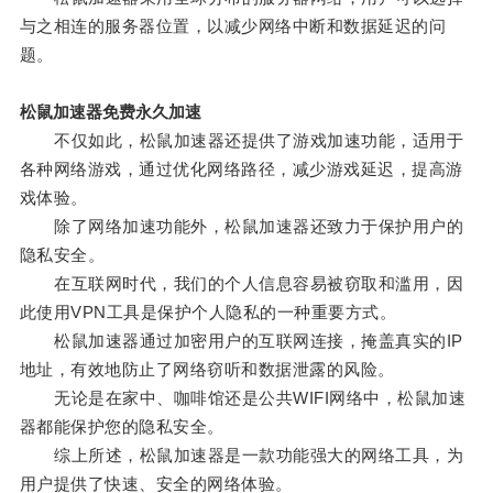
与之相连的服务器位置，以减少网络中断和数据延迟的问
题。
松鼠加速器免费永久加速
不仅如此，松鼠加速器还提供了游戏加速功能，适用于
各种网络游戏，通过优化网络路径，减少游戏延迟，提高游
戏体验。
除了网络加速功能外，松鼠加速器还致力于保护用户的
隐私安全。
在互联网时代，我们的个人信息容易被窃取和滥用，因
此使用VPN工具是保护个人隐私的一种重要方式。
松鼠加速器通过加密用户的互联网连接，掩盖真实的IP
地址，有效地防止了网络窃听和数据泄露的风险。
无论是在家中、咖啡馆还是公共WIFI网络中，松鼠加速
器都能保护您的隐私安全。
综上所述，松鼠加速器是一款功能强大的网络工具，为
用户提供了快速、安全的网络体验。