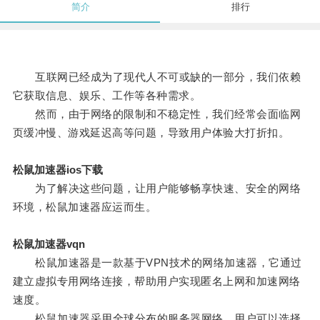
简介
排行
互联网已经成为了现代人不可或缺的一部分，我们依赖
它获取信息、娱乐、工作等各种需求。
然而，由于网络的限制和不稳定性，我们经常会面临网
页缓冲慢、游戏延迟高等问题，导致用户体验大打折扣。
松鼠加速器ios下载
为了解决这些问题，让用户能够畅享快速、安全的网络
环境，松鼠加速器应运而生。
松鼠加速器vqn
松鼠加速器是一款基于VPN技术的网络加速器，它通过
建立虚拟专用网络连接，帮助用户实现匿名上网和加速网络
速度。
松鼠加速器采用全球分布的服务器网络，用户可以选择