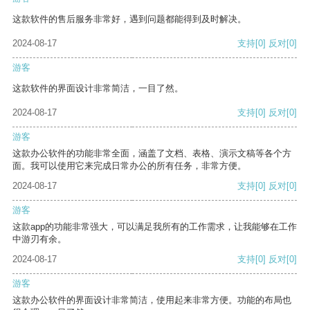
这款软件的售后服务非常好，遇到问题都能得到及时解决。
2024-08-17
支持
[0]
反对
[0]
游客
这款软件的界面设计非常简洁，一目了然。
2024-08-17
支持
[0]
反对
[0]
游客
这款办公软件的功能非常全面，涵盖了文档、表格、演示文稿等各个方
面。我可以使用它来完成日常办公的所有任务，非常方便。
2024-08-17
支持
[0]
反对
[0]
游客
这款app的功能非常强大，可以满足我所有的工作需求，让我能够在工作
中游刃有余。
2024-08-17
支持
[0]
反对
[0]
游客
这款办公软件的界面设计非常简洁，使用起来非常方便。功能的布局也