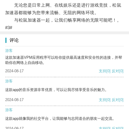
无论您是日常上网、在线娱乐还是进行游戏竞技，松鼠
加速器都能够为您带来流畅、无阻的网络环境。
与松鼠加速器一起，让我们畅享网络的无限可能吧！。
#3#
评论
游客
这款加速器VPM应用程序可以给你提供最高速度和安全性的连接，并帮
助你在网络上自由移动。
2024-08-17
支持
[0]
反对
[0]
游客
这款app的音乐资源非常优质，可以让我尽情享受音乐的魅力。
2024-08-17
支持
[0]
反对
[0]
游客
这款app就像我的社交平台，让我能够与志同道合的朋友一起交流。
2024-08-17
支持
[0]
反对
[0]