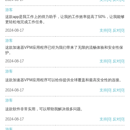
游客
这款app是我工作上的得力助手，让我的工作效率提高了50%，让我能够
更轻松地完成工作任务。
2024-08-17
支持
[0]
反对
[0]
游客
这款加速器VPM应用程序已经为我们带来了无限的流畅体验和安全性保
护。
2024-08-17
支持
[0]
反对
[0]
游客
这款加速器VPM应用程序可以给你提供全球覆盖和最高安全性的连接。
2024-08-17
支持
[0]
反对
[0]
游客
这款软件非常实用，可以帮助我解决很多问题。
2024-08-17
支持
[0]
反对
[0]
游客