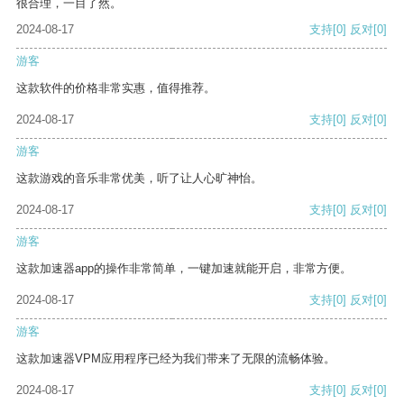
很合理，一目了然。
2024-08-17
支持
[0]
反对
[0]
游客
这款软件的价格非常实惠，值得推荐。
2024-08-17
支持
[0]
反对
[0]
游客
这款游戏的音乐非常优美，听了让人心旷神怡。
2024-08-17
支持
[0]
反对
[0]
游客
这款加速器app的操作非常简单，一键加速就能开启，非常方便。
2024-08-17
支持
[0]
反对
[0]
游客
这款加速器VPM应用程序已经为我们带来了无限的流畅体验。
2024-08-17
支持
[0]
反对
[0]