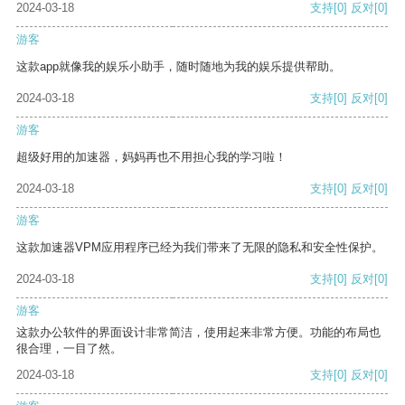
2024-03-18
支持
[0]
反对
[0]
游客
这款app就像我的娱乐小助手，随时随地为我的娱乐提供帮助。
2024-03-18
支持
[0]
反对
[0]
游客
超级好用的加速器，妈妈再也不用担心我的学习啦！
2024-03-18
支持
[0]
反对
[0]
游客
这款加速器VPM应用程序已经为我们带来了无限的隐私和安全性保护。
2024-03-18
支持
[0]
反对
[0]
游客
这款办公软件的界面设计非常简洁，使用起来非常方便。功能的布局也
很合理，一目了然。
2024-03-18
支持
[0]
反对
[0]