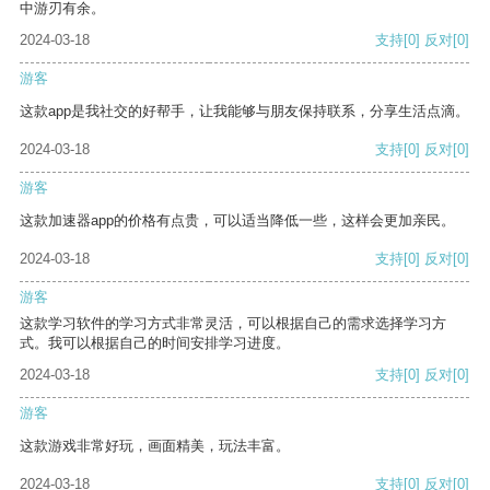
中游刃有余。
2024-03-18
支持
[0]
反对
[0]
游客
这款app是我社交的好帮手，让我能够与朋友保持联系，分享生活点滴。
2024-03-18
支持
[0]
反对
[0]
游客
这款加速器app的价格有点贵，可以适当降低一些，这样会更加亲民。
2024-03-18
支持
[0]
反对
[0]
游客
这款学习软件的学习方式非常灵活，可以根据自己的需求选择学习方
式。我可以根据自己的时间安排学习进度。
2024-03-18
支持
[0]
反对
[0]
游客
这款游戏非常好玩，画面精美，玩法丰富。
2024-03-18
支持
[0]
反对
[0]