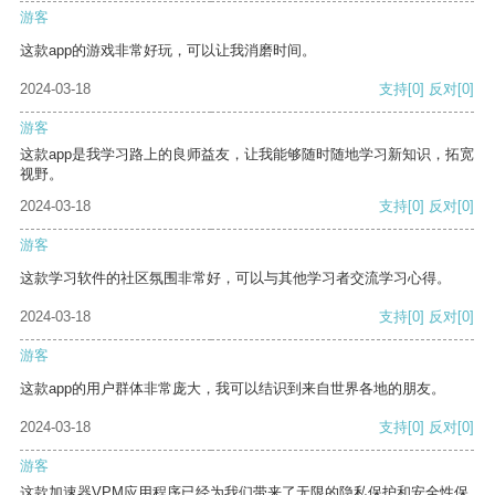
游客
这款app的游戏非常好玩，可以让我消磨时间。
2024-03-18
支持
[0]
反对
[0]
游客
这款app是我学习路上的良师益友，让我能够随时随地学习新知识，拓宽
视野。
2024-03-18
支持
[0]
反对
[0]
游客
这款学习软件的社区氛围非常好，可以与其他学习者交流学习心得。
2024-03-18
支持
[0]
反对
[0]
游客
这款app的用户群体非常庞大，我可以结识到来自世界各地的朋友。
2024-03-18
支持
[0]
反对
[0]
游客
这款加速器VPM应用程序已经为我们带来了无限的隐私保护和安全性保