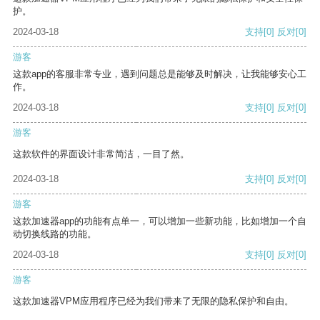
护。
2024-03-18
支持
[0]
反对
[0]
游客
这款app的客服非常专业，遇到问题总是能够及时解决，让我能够安心工
作。
2024-03-18
支持
[0]
反对
[0]
游客
这款软件的界面设计非常简洁，一目了然。
2024-03-18
支持
[0]
反对
[0]
游客
这款加速器app的功能有点单一，可以增加一些新功能，比如增加一个自
动切换线路的功能。
2024-03-18
支持
[0]
反对
[0]
游客
这款加速器VPM应用程序已经为我们带来了无限的隐私保护和自由。