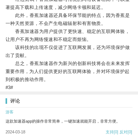
著提高下载和上传速度，减少网络卡顿和延迟。
此外，香蕉加速器还具备环保节能的特点，因为香蕉是
一种天然资源，不会产生电磁辐射和有害物质。
香蕉加速器为用户提供了更快速、稳定的互联网体验，
让用户不再为网络慢速和不稳定而烦恼。
该科技的出现不仅促进了互联网发展，还为环境保护做
出了贡献。
总之，香蕉加速器作为新兴的创新科技将会在未来发挥
重要作用，为人们提供更好的互联网体验，并对环境保护起
到积极的推动作用。
#3#
评论
游客
这款加速器app的操作非常简单，一键加速就能开启，非常方便。
2024-03-18
支持
[0]
反对
[0]