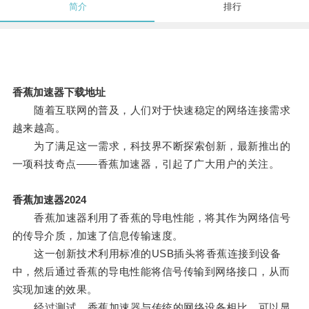
简介
排行
香蕉加速器下载地址
随着互联网的普及，人们对于快速稳定的网络连接需求
越来越高。
为了满足这一需求，科技界不断探索创新，最新推出的
一项科技奇点——香蕉加速器，引起了广大用户的关注。
香蕉加速器2024
香蕉加速器利用了香蕉的导电性能，将其作为网络信号
的传导介质，加速了信息传输速度。
这一创新技术利用标准的USB插头将香蕉连接到设备
中，然后通过香蕉的导电性能将信号传输到网络接口，从而
实现加速的效果。
经过测试，香蕉加速器与传统的网络设备相比，可以显