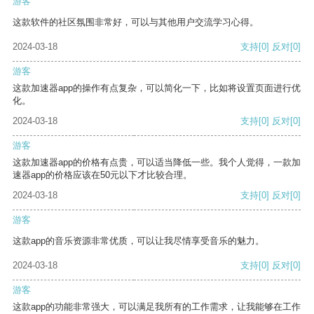
游客
这款软件的社区氛围非常好，可以与其他用户交流学习心得。
2024-03-18
支持
[0]
反对
[0]
游客
这款加速器app的操作有点复杂，可以简化一下，比如将设置页面进行优
化。
2024-03-18
支持
[0]
反对
[0]
游客
这款加速器app的价格有点贵，可以适当降低一些。我个人觉得，一款加
速器app的价格应该在50元以下才比较合理。
2024-03-18
支持
[0]
反对
[0]
游客
这款app的音乐资源非常优质，可以让我尽情享受音乐的魅力。
2024-03-18
支持
[0]
反对
[0]
游客
这款app的功能非常强大，可以满足我所有的工作需求，让我能够在工作