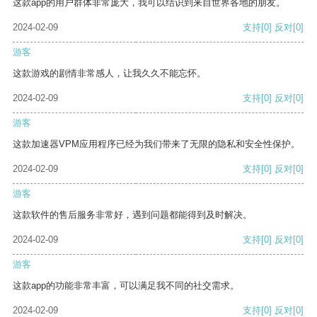
这款app的用户群体非常庞大，我可以结识到来自世界各地的朋友。
2024-02-09
支持
[0]
反对
[0]
游客
这款游戏的剧情非常感人，让我久久不能忘怀。
2024-02-09
支持
[0]
反对
[0]
游客
这款加速器VPM应用程序已经为我们带来了无限的隐私和安全性保护。
2024-02-09
支持
[0]
反对
[0]
游客
这款软件的售后服务非常好，遇到问题都能得到及时解决。
2024-02-09
支持
[0]
反对
[0]
游客
这款app的功能非常丰富，可以满足我不同的社交需求。
2024-02-09
支持
[0]
反对
[0]