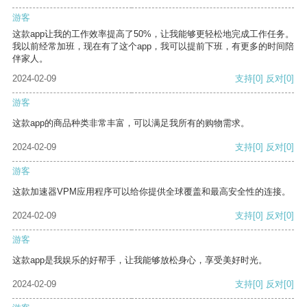
游客
这款app让我的工作效率提高了50%，让我能够更轻松地完成工作任务。
我以前经常加班，现在有了这个app，我可以提前下班，有更多的时间陪
伴家人。
2024-02-09
支持
[0]
反对
[0]
游客
这款app的商品种类非常丰富，可以满足我所有的购物需求。
2024-02-09
支持
[0]
反对
[0]
游客
这款加速器VPM应用程序可以给你提供全球覆盖和最高安全性的连接。
2024-02-09
支持
[0]
反对
[0]
游客
这款app是我娱乐的好帮手，让我能够放松身心，享受美好时光。
2024-02-09
支持
[0]
反对
[0]