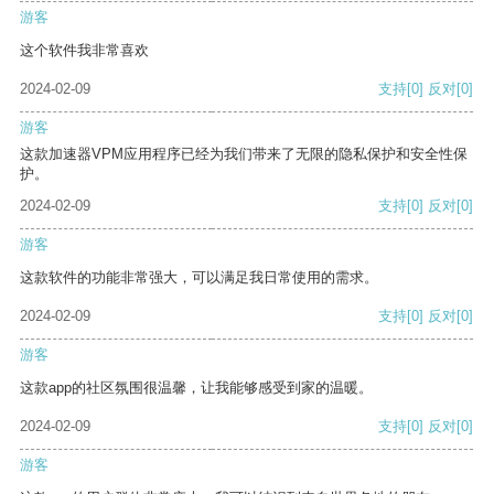
游客
这个软件我非常喜欢
2024-02-09
支持
[0]
反对
[0]
游客
这款加速器VPM应用程序已经为我们带来了无限的隐私保护和安全性保
护。
2024-02-09
支持
[0]
反对
[0]
游客
这款软件的功能非常强大，可以满足我日常使用的需求。
2024-02-09
支持
[0]
反对
[0]
游客
这款app的社区氛围很温馨，让我能够感受到家的温暖。
2024-02-09
支持
[0]
反对
[0]
游客