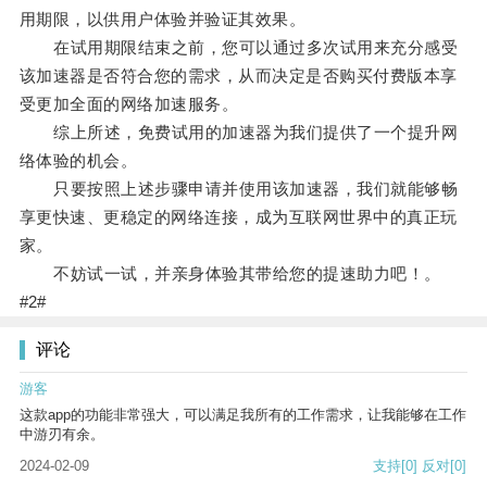
用期限，以供用户体验并验证其效果。
在试用期限结束之前，您可以通过多次试用来充分感受
该加速器是否符合您的需求，从而决定是否购买付费版本享
受更加全面的网络加速服务。
综上所述，免费试用的加速器为我们提供了一个提升网
络体验的机会。
只要按照上述步骤申请并使用该加速器，我们就能够畅
享更快速、更稳定的网络连接，成为互联网世界中的真正玩
家。
不妨试一试，并亲身体验其带给您的提速助力吧！。
#2#
评论
游客
这款app的功能非常强大，可以满足我所有的工作需求，让我能够在工作
中游刃有余。
2024-02-09
支持
[0]
反对
[0]