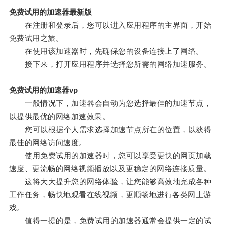
免费试用的加速器最新版
在注册和登录后，您可以进入应用程序的主界面，开始
免费试用之旅。
在使用该加速器时，先确保您的设备连接上了网络。
接下来，打开应用程序并选择您所需的网络加速服务。
免费试用的加速器vp
一般情况下，加速器会自动为您选择最佳的加速节点，
以提供最优的网络加速效果。
您可以根据个人需求选择加速节点所在的位置，以获得
最佳的网络访问速度。
使用免费试用的加速器时，您可以享受更快的网页加载
速度、更流畅的网络视频播放以及更稳定的网络连接质量。
这将大大提升您的网络体验，让您能够高效地完成各种
工作任务，畅快地观看在线视频，更顺畅地进行各类网上游
戏。
值得一提的是，免费试用的加速器通常会提供一定的试