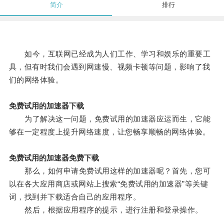
简介
排行
如今，互联网已经成为人们工作、学习和娱乐的重要工
具，但有时我们会遇到网速慢、视频卡顿等问题，影响了我
们的网络体验。
免费试用的加速器下载
为了解决这一问题，免费试用的加速器应运而生，它能
够在一定程度上提升网络速度，让您畅享顺畅的网络体验。
免费试用的加速器免费下载
那么，如何申请免费试用这样的加速器呢？首先，您可
以在各大应用商店或网站上搜索“免费试用的加速器”等关键
词，找到并下载适合自己的应用程序。
然后，根据应用程序的提示，进行注册和登录操作。