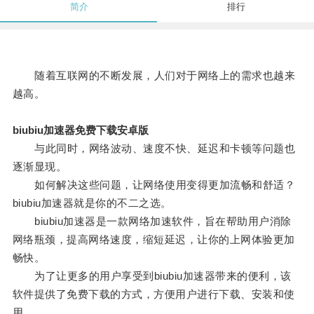
简介
排行
随着互联网的不断发展，人们对于网络上的需求也越来
越高。
biubiu加速器免费下载安卓版
与此同时，网络波动、速度不快、延迟和卡顿等问题也
逐渐显现。
如何解决这些问题，让网络使用变得更加流畅和舒适？
biubiu加速器就是你的不二之选。
biubiu加速器是一款网络加速软件，旨在帮助用户消除
网络瓶颈，提高网络速度，缩短延迟，让你的上网体验更加
畅快。
为了让更多的用户享受到biubiu加速器带来的便利，该
软件提供了免费下载的方式，方便用户进行下载、安装和使
用。