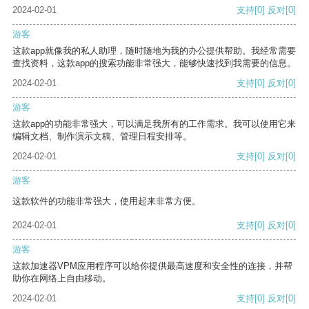
2024-02-01
支持
[0]
反对
[0]
游客
这款app就像我的私人助理，随时随地为我的办公提供帮助。我经常需要
查找资料，这款app的搜索功能非常强大，能够快速找到我需要的信息。
2024-02-01
支持
[0]
反对
[0]
游客
这款app的功能非常强大，可以满足我所有的工作需求。我可以使用它来
编辑文档、制作演示文稿、管理日程安排等。
2024-02-01
支持
[0]
反对
[0]
游客
这款软件的功能非常强大，使用起来非常方便。
2024-02-01
支持
[0]
反对
[0]
游客
这款加速器VPM应用程序可以给你提供最高速度和安全性的连接，并帮
助你在网络上自由移动。
2024-02-01
支持
[0]
反对
[0]