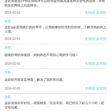
这款加速器VPM应用程序可以给你提供最高速度和安全性的连接，并帮
助你在网络上自由移动。
2024-02-01
支持
[0]
反对
[0]
游客
这款app是我旅行的好帮手，让我能够轻松找到目的地，了解当地的风土
人情。
2024-02-01
支持
[0]
反对
[0]
游客
超级好用的加速器，妈妈再也不用担心我的学习啦！
2024-02-01
支持
[0]
反对
[0]
游客
这款软件简直是神器，解决了我所有问题。
2024-02-01
支持
[0]
反对
[0]
游客
这款游戏非常好玩，画面精美，玩法丰富。我已经玩了好几个小时，还
没有玩腻。