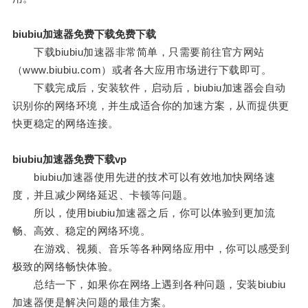
biubiu加速器免费下载免费下载
下载biubiu加速器非常简单，只需要前往官方网站
（www.biubiu.com）或者各大应用市场进行下载即可。
下载完成后，安装软件，启动后，biubiu加速器会自动
识别你的网络环境，并生成适合你的加速方案，从而提供更
快更稳定的网络连接。
biubiu加速器免费下载vp
biubiu加速器使用先进的技术可以有效地加快网络速
度，并且减少网络延迟、卡顿等问题。
所以，使用biubiu加速器之后，你可以体验到更加流
畅、高效、稳定的网络环境。
在游戏、视频、音乐等各种网络应用中，你可以感受到
极致的网络畅快体验。
总结一下，如果你在网络上遇到各种问题，安装biubiu
加速器便是解决问题的最佳方案。