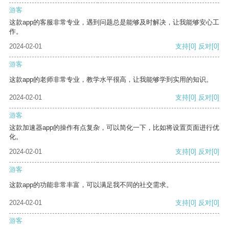
游客
这款app的客服非常专业，遇到问题总是能够及时解决，让我能够安心工
作。
2024-02-01
支持
[0]
反对
[0]
游客
这款app的老师非常专业，教学水平很高，让我能够学到实用的知识。
2024-02-01
支持
[0]
反对
[0]
游客
这款加速器app的操作有点复杂，可以简化一下，比如将设置页面进行优
化。
2024-02-01
支持
[0]
反对
[0]
游客
这款app的功能非常丰富，可以满足我不同的社交需求。
2024-02-01
支持
[0]
反对
[0]
游客