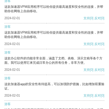
游客
这款加速器VPM应用程序可以给你提供最高速度和安全性的连接，并帮
助你在网络上自由移动。
2024-02-01
支持
[0]
反对
[0]
游客
这款加速器VPM应用程序可以给你提供最高速度和安全性的连接，并帮
助你在网络上自由移动。
2024-02-01
支持
[0]
反对
[0]
游客
这款办公软件的功能非常全面，涵盖了文档、表格、演示文稿等各个方
面。我可以使用它来完成日常办公的所有任务，非常方便。
2024-02-01
支持
[0]
反对
[0]
游客
这款加速器app的安全性有待提高，可以加强防护措施，比如增加双重验
证。
2024-02-01
支持
[0]
反对
[0]
游客