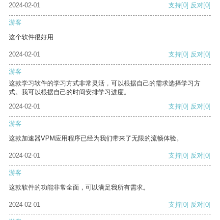
2024-02-01
支持
[0]
反对
[0]
游客
这个软件很好用
2024-02-01
支持
[0]
反对
[0]
游客
这款学习软件的学习方式非常灵活，可以根据自己的需求选择学习方
式。我可以根据自己的时间安排学习进度。
2024-02-01
支持
[0]
反对
[0]
游客
这款加速器VPM应用程序已经为我们带来了无限的流畅体验。
2024-02-01
支持
[0]
反对
[0]
游客
这款软件的功能非常全面，可以满足我所有需求。
2024-02-01
支持
[0]
反对
[0]