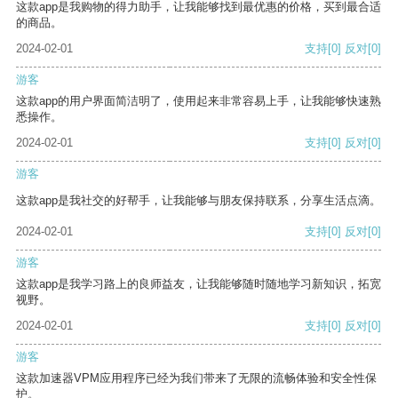
这款app是我购物的得力助手，让我能够找到最优惠的价格，买到最合适
的商品。
2024-02-01
支持
[0]
反对
[0]
游客
这款app的用户界面简洁明了，使用起来非常容易上手，让我能够快速熟
悉操作。
2024-02-01
支持
[0]
反对
[0]
游客
这款app是我社交的好帮手，让我能够与朋友保持联系，分享生活点滴。
2024-02-01
支持
[0]
反对
[0]
游客
这款app是我学习路上的良师益友，让我能够随时随地学习新知识，拓宽
视野。
2024-02-01
支持
[0]
反对
[0]
游客
这款加速器VPM应用程序已经为我们带来了无限的流畅体验和安全性保
护。