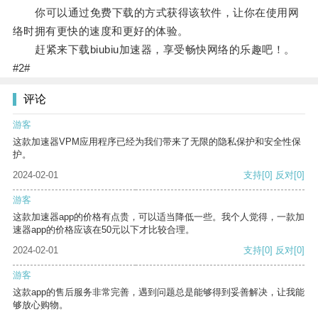
你可以通过免费下载的方式获得该软件，让你在使用网
络时拥有更快的速度和更好的体验。
赶紧来下载biubiu加速器，享受畅快网络的乐趣吧！。
#2#
评论
游客
这款加速器VPM应用程序已经为我们带来了无限的隐私保护和安全性保
护。
2024-02-01
支持
[0]
反对
[0]
游客
这款加速器app的价格有点贵，可以适当降低一些。我个人觉得，一款加
速器app的价格应该在50元以下才比较合理。
2024-02-01
支持
[0]
反对
[0]
游客
这款app的售后服务非常完善，遇到问题总是能够得到妥善解决，让我能
够放心购物。