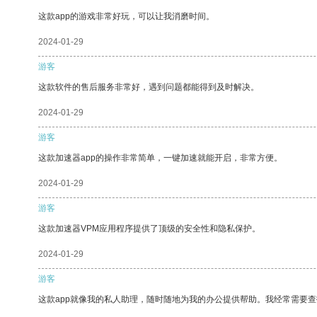
这款app的游戏非常好玩，可以让我消磨时间。
2024-01-29
游客
这款软件的售后服务非常好，遇到问题都能得到及时解决。
2024-01-29
游客
这款加速器app的操作非常简单，一键加速就能开启，非常方便。
2024-01-29
游客
这款加速器VPM应用程序提供了顶级的安全性和隐私保护。
2024-01-29
游客
这款app就像我的私人助理，随时随地为我的办公提供帮助。我经常需要查