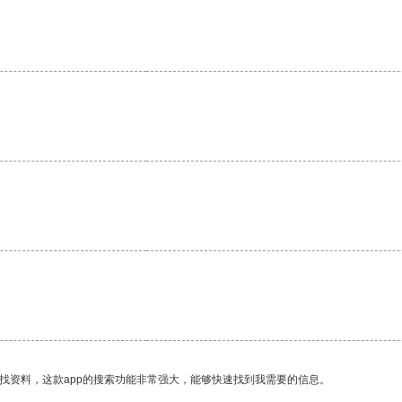
找资料，这款app的搜索功能非常强大，能够快速找到我需要的信息。