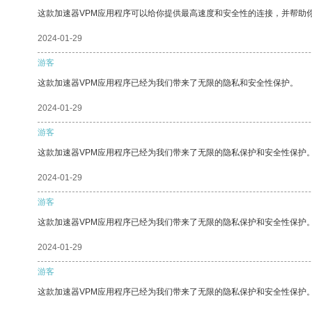
这款加速器VPM应用程序可以给你提供最高速度和安全性的连接，并帮助
2024-01-29
游客
这款加速器VPM应用程序已经为我们带来了无限的隐私和安全性保护。
2024-01-29
游客
这款加速器VPM应用程序已经为我们带来了无限的隐私保护和安全性保护
2024-01-29
游客
这款加速器VPM应用程序已经为我们带来了无限的隐私保护和安全性保护
2024-01-29
游客
这款加速器VPM应用程序已经为我们带来了无限的隐私保护和安全性保护