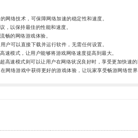
的网络技术，可保障网络加速的稳定性和速度。
议，以保持最佳的性能和速度。
流畅的网络游戏体验。
用户可以直接下载并运行软件，无需任何设置。
高速模式，让用户能够将游戏网络速度提高到最大。
高速模式则可以让用户在网络状况良好时，享受更加快速的
在网络游戏中获得更好的游戏体验，让玩家享受畅游网络世界