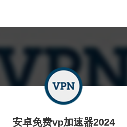
安卓免费vp加速器2024