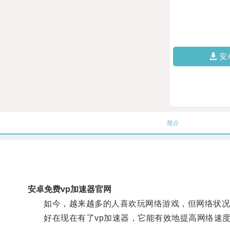
安
简介
安卓免费vp加速器官网
如今，越来越多的人喜欢玩网络游戏，但网络状况
好在现在有了vp加速器，它能有效地提高网络速度