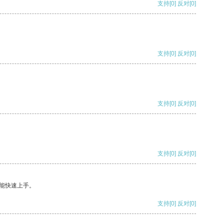
支持
[0]
反对
[0]
支持
[0]
反对
[0]
支持
[0]
反对
[0]
支持
[0]
反对
[0]
能快速上手。
支持
[0]
反对
[0]