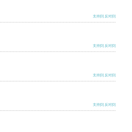
支持
[0]
反对
[0]
支持
[0]
反对
[0]
支持
[0]
反对
[0]
支持
[0]
反对
[0]