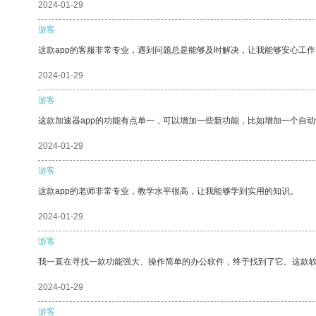
2024-01-29
游客
这款app的客服非常专业，遇到问题总是能够及时解决，让我能够安心工作
2024-01-29
游客
这款加速器app的功能有点单一，可以增加一些新功能，比如增加一个自
2024-01-29
游客
这款app的老师非常专业，教学水平很高，让我能够学到实用的知识。
2024-01-29
游客
我一直在寻找一款功能强大、操作简单的办公软件，终于找到了它。这款
2024-01-29
游客