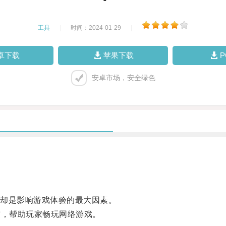
工具
|
时间：2024-01-29
|
卓下载
苹果下载
安卓市场，安全绿色
却是影响游戏体验的最大因素。
，帮助玩家畅玩网络游戏。