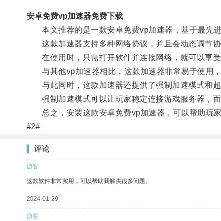
安卓免费vp加速器免费下载
本文推荐的是一款安卓免费vp加速器，基于最先进
这款加速器支持多种网络协议，并且会动态调节协
在使用时，只需打开软件并连接网络，就可以享受
与其他vp加速器相比，这款加速器非常易于使用，
与此同时，这款加速器还提供了强制加速模式和超
强制加速模式可以让玩家稳定连接游戏服务器，而超
总之，安装这款安卓免费vp加速器，可以帮助玩家
#2#
评论
游客
这款软件非常实用，可以帮助我解决很多问题。
2024-01-29
游客