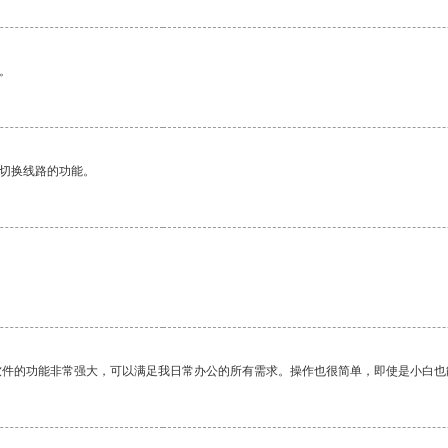
。
动切换线路的功能。
软件的功能非常强大，可以满足我日常办公的所有需求。操作也很简单，即使是小白也