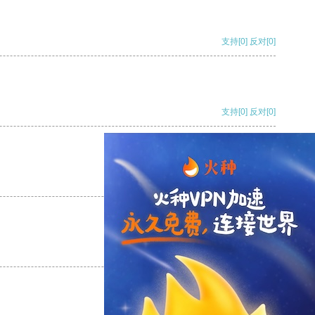
支持
[0]
反对
[0]
支持
[0]
反对
[0]
支持
[0]
反对
[0]
支持
[0]
反对
[0]