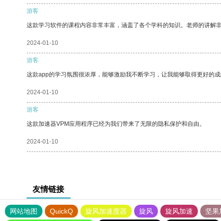
游客
这款学习软件的课程内容非常丰富，涵盖了各个学科的知识。老师的讲解
2024-01-10
游客
这款app的学习氛围很浓厚，能够激励我不断学习，让我能够取得更好的成
2024-01-10
游客
这款加速器VPM应用程序已经为我们带来了无限的隐私保护和自由。
2024-01-10
友情链接
网站地图
QuickQ
旋风加速度器
旋风
旋风加速
坚果