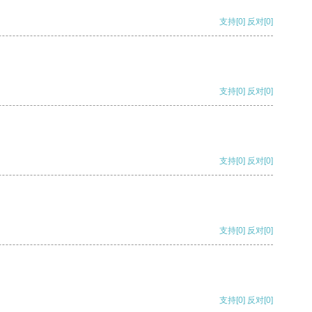
支持
[0]
反对
[0]
支持
[0]
反对
[0]
支持
[0]
反对
[0]
支持
[0]
反对
[0]
支持
[0]
反对
[0]