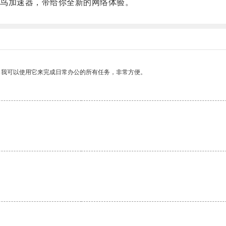
鸟加速器，带给你全新的网络体验。
。我可以使用它来完成日常办公的所有任务，非常方便。