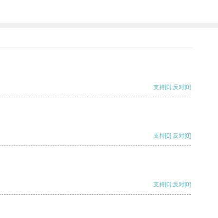
支持
[0]
反对
[0]
支持
[0]
反对
[0]
支持
[0]
反对
[0]