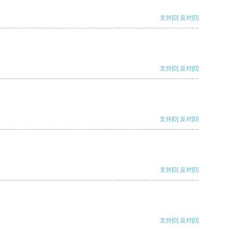
支持
[0]
反对
[0]
支持
[0]
反对
[0]
支持
[0]
反对
[0]
支持
[0]
反对
[0]
支持
[0]
反对
[0]