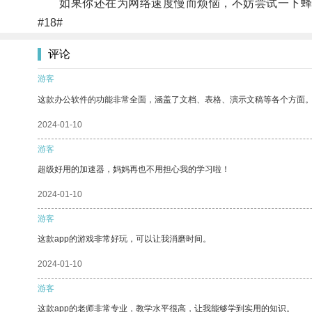
如果你还在为网络速度慢而烦恼，不妨尝试一下蜂
#18#
评论
游客
这款办公软件的功能非常全面，涵盖了文档、表格、演示文稿等各个方面
2024-01-10
游客
超级好用的加速器，妈妈再也不用担心我的学习啦！
2024-01-10
游客
这款app的游戏非常好玩，可以让我消磨时间。
2024-01-10
游客
这款app的老师非常专业，教学水平很高，让我能够学到实用的知识。