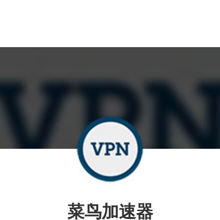
菜鸟加速器