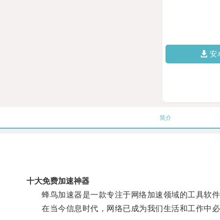
安
简介
十大免费加速神器
蜂鸟加速器是一款专注于网络加速领域的工具软件
在当今信息时代，网络已成为我们生活和工作中必