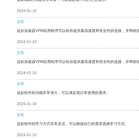
2024-01-10
游客
这款加速器VPM应用程序可以给你提供最高速度和安全性的连接，并帮助
2024-01-10
游客
这款加速器VPM应用程序可以给你提供最高速度和安全性的连接，并帮助
2024-01-10
游客
这款软件的功能非常强大，可以满足我日常使用的需求。
2024-01-10
游客
这款软件的学习方式非常灵活，可以根据自己的需求选择学习方式。
2024-01-10