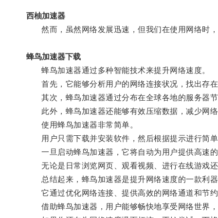
西柚加速器
然而，虽然网络发展迅速，但我们在使用网络时，仍
蜂鸟加速器下载
蜂鸟加速器通过多种智能技术来提升网络速度。
首先，它能够分析用户的网络连接状况，找出存在的
其次，蜂鸟加速器通过分布在全球各地的服务器节点
此外，蜂鸟加速器还能够有效压缩数据，减少网络
使用蜂鸟加速器非常简单。
用户只需下载并安装软件，然后根据提示进行简单
一旦启动蜂鸟加速器，它将自动为用户提供高速的
无论是日常浏览网页、观看视频、进行在线游戏还是
总结起来，蜂鸟加速器是提升网络速度的一款利器
它通过优化网络连接、提供高效的网络通道和节约
借助蜂鸟加速器，用户能够畅快地享受网络世界，