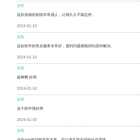
游客
这款游戏的剧情非常感人，让我久久不能忘怀。
2024-01-10
游客
这款软件的售后服务非常好，遇到问题都能得到及时解决。
2024-01-10
游客
超棒啊 好用
2024-01-10
游客
这个软件很好用
2024-01-10
游客
这款app的功能非常丰富，可以满足我不同的社交需求。