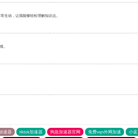
非常生动，让我能够轻松理解知识点。
绩。
加速器
tiktok加速器
狗急加速器官网
免费vqn外网加速
小蓝