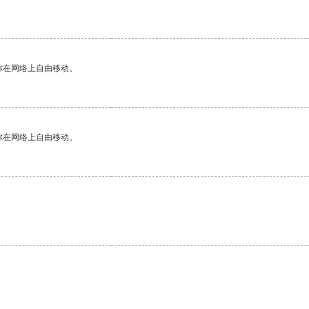
你在网络上自由移动。
你在网络上自由移动。