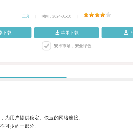
工具
|
时间：2024-01-10
|
卓下载
苹果下载
安卓市场，安全绿色
，为用户提供稳定、快速的网络连接。
不可少的一部分。