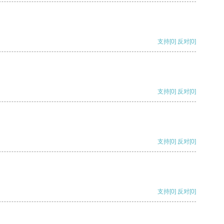
支持
[0]
反对
[0]
支持
[0]
反对
[0]
支持
[0]
反对
[0]
支持
[0]
反对
[0]