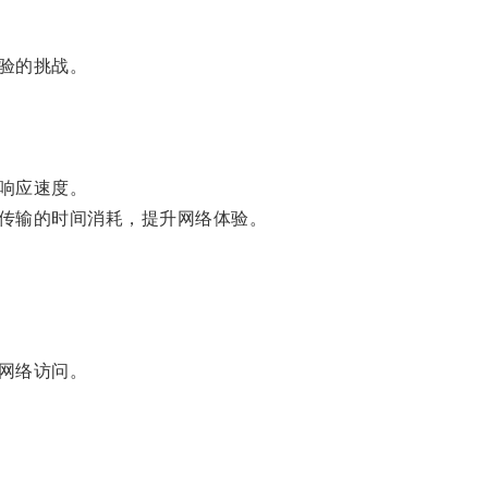
验的挑战。
响应速度。
传输的时间消耗，提升网络体验。
网络访问。