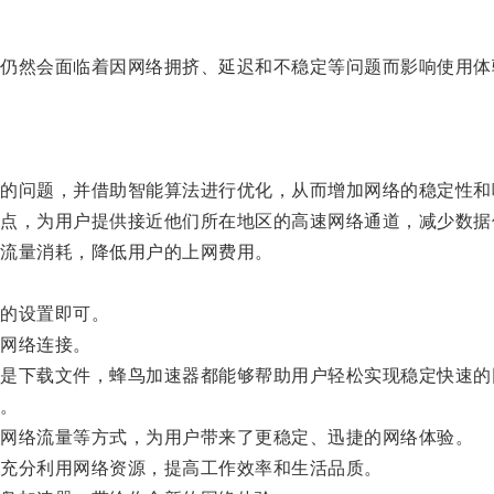
然会面临着因网络拥挤、延迟和不稳定等问题而影响使用体
问题，并借助智能算法进行优化，从而增加网络的稳定性和
，为用户提供接近他们所在地区的高速网络通道，减少数据
流量消耗，降低用户的上网费用。
的设置即可。
网络连接。
下载文件，蜂鸟加速器都能够帮助用户轻松实现稳定快速的
。
网络流量等方式，为用户带来了更稳定、迅捷的网络体验。
充分利用网络资源，提高工作效率和生活品质。