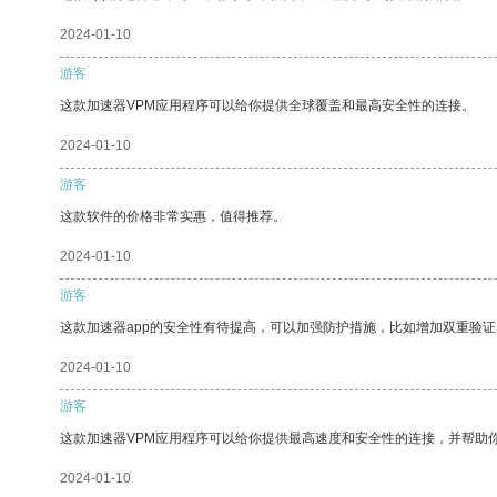
2024-01-10
游客
这款加速器VPM应用程序可以给你提供全球覆盖和最高安全性的连接。
2024-01-10
游客
这款软件的价格非常实惠，值得推荐。
2024-01-10
游客
这款加速器app的安全性有待提高，可以加强防护措施，比如增加双重验证
2024-01-10
游客
这款加速器VPM应用程序可以给你提供最高速度和安全性的连接，并帮助
2024-01-10