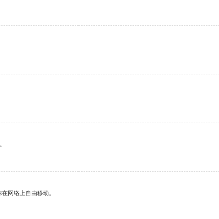
。
你在网络上自由移动。