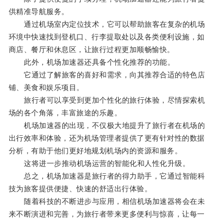
供精准导航服务。
通过机场室内定位技术，它可以帮助旅客在复杂的机场
环境中快速找到登机口、行李提取处以及各类便利设施，如
商店、餐厅和休息区，让旅行过程更加顺畅愉快。
此外，机场加速器还具备个性化推荐的功能。
它通过了解旅客的喜好和需求，向其推荐合适的特色店
铺、美食和娱乐项目。
旅行者可以享受到更加个性化的旅行体验，尽情探索机
场的各个角落，丰富旅途的乐趣。
机场加速器的出现，不仅极大地提升了旅行者在机场的
出行效率和体验，还为机场管理者提供了更有针对性的数据
分析，有助于他们更好地规划机场内的资源和服务。
这将进一步推动机场运营的智能化和人性化升级。
总之，机场加速器是旅行者的得力助手，它通过智能科
技为旅客提供便捷、快速的舒适出行体验。
随着科技的不断进步与应用，相信机场加速器将会在未
来不断演进和完善，为旅行者带来更多便利与惊喜，让每一