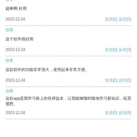
超棒啊 好用
2023-12-24
支持
[0]
反对
[0]
游客
这个软件很好用
2023-12-24
支持
[0]
反对
[0]
游客
这款软件的功能非常强大，使用起来非常方便。
2023-12-24
支持
[0]
反对
[0]
游客
这款app是我学习路上的良师益友，让我能够随时随地学习新知识，拓宽
视野。
2023-12-24
支持
[0]
反对
[0]