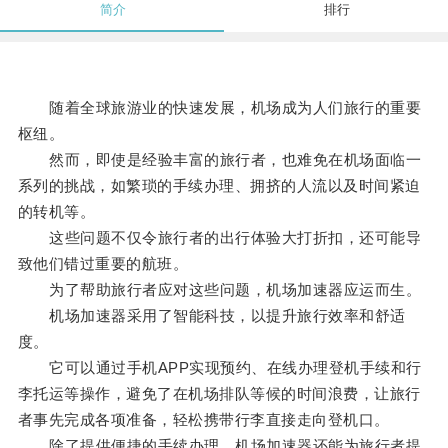
简介
排行
随着全球旅游业的快速发展，机场成为人们旅行的重要
枢纽。
然而，即使是经验丰富的旅行者，也难免在机场面临一
系列的挑战，如繁琐的手续办理、拥挤的人流以及时间紧迫
的转机等。
这些问题不仅令旅行者的出行体验大打折扣，还可能导
致他们错过重要的航班。
为了帮助旅行者应对这些问题，机场加速器应运而生。
机场加速器采用了智能科技，以提升旅行效率和舒适
度。
它可以通过手机APP实现预约、在线办理登机手续和行
李托运等操作，避免了在机场排队等候的时间浪费，让旅行
者事先完成各项准备，轻松携带行李直接走向登机口。
除了提供便捷的手续办理，机场加速器还能为旅行者提