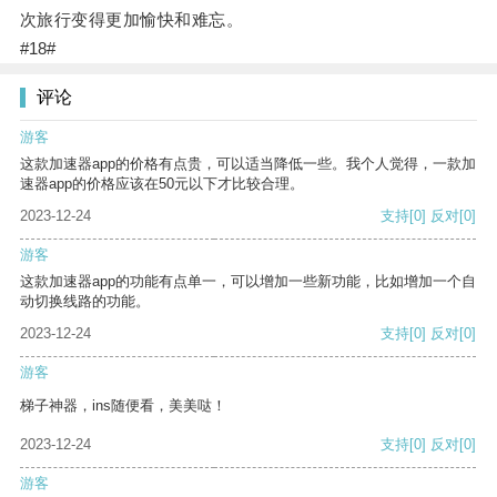
次旅行变得更加愉快和难忘。
#18#
评论
游客
这款加速器app的价格有点贵，可以适当降低一些。我个人觉得，一款加
速器app的价格应该在50元以下才比较合理。
2023-12-24
支持
[0]
反对
[0]
游客
这款加速器app的功能有点单一，可以增加一些新功能，比如增加一个自
动切换线路的功能。
2023-12-24
支持
[0]
反对
[0]
游客
梯子神器，ins随便看，美美哒！
2023-12-24
支持
[0]
反对
[0]
游客