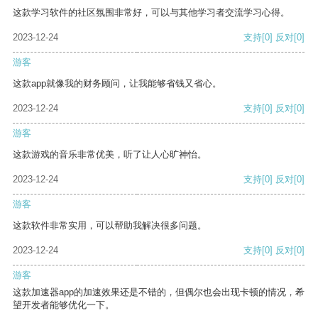
这款学习软件的社区氛围非常好，可以与其他学习者交流学习心得。
2023-12-24
支持
[0]
反对
[0]
游客
这款app就像我的财务顾问，让我能够省钱又省心。
2023-12-24
支持
[0]
反对
[0]
游客
这款游戏的音乐非常优美，听了让人心旷神怡。
2023-12-24
支持
[0]
反对
[0]
游客
这款软件非常实用，可以帮助我解决很多问题。
2023-12-24
支持
[0]
反对
[0]
游客
这款加速器app的加速效果还是不错的，但偶尔也会出现卡顿的情况，希
望开发者能够优化一下。