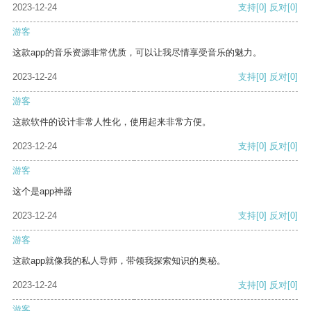
2023-12-24
支持
[0]
反对
[0]
游客
这款app的音乐资源非常优质，可以让我尽情享受音乐的魅力。
2023-12-24
支持
[0]
反对
[0]
游客
这款软件的设计非常人性化，使用起来非常方便。
2023-12-24
支持
[0]
反对
[0]
游客
这个是app神器
2023-12-24
支持
[0]
反对
[0]
游客
这款app就像我的私人导师，带领我探索知识的奥秘。
2023-12-24
支持
[0]
反对
[0]
游客