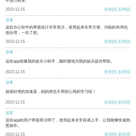
中游刃有余。
2023-12-15
支持
[0]
反对
[0]
游客
这款办公软件的界面设计非常简洁，使用起来非常方便。功能的布局也
很合理，一目了然。
2023-12-15
支持
[0]
反对
[0]
游客
这款app就像我的娱乐小助手，随时随地为我的娱乐提供帮助。
2023-12-15
支持
[0]
反对
[0]
游客
超级好用的加速器，妈妈再也不用担心我的学习啦！
2023-12-15
支持
[0]
反对
[0]
游客
这款app的用户界面简洁明了，使用起来非常容易上手，让我能够快速熟
悉操作。
2023-12-15
支持
[0]
反对
[0]