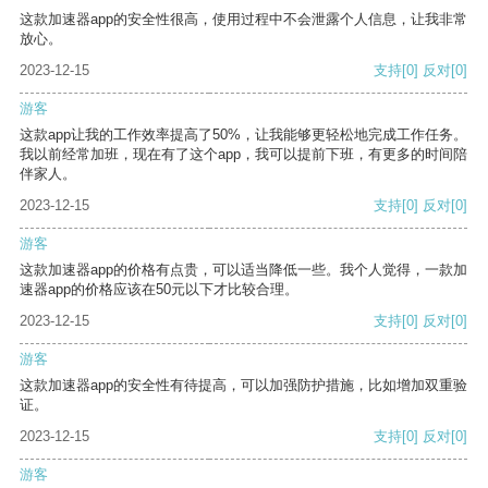
这款加速器app的安全性很高，使用过程中不会泄露个人信息，让我非常
放心。
2023-12-15
支持
[0]
反对
[0]
游客
这款app让我的工作效率提高了50%，让我能够更轻松地完成工作任务。
我以前经常加班，现在有了这个app，我可以提前下班，有更多的时间陪
伴家人。
2023-12-15
支持
[0]
反对
[0]
游客
这款加速器app的价格有点贵，可以适当降低一些。我个人觉得，一款加
速器app的价格应该在50元以下才比较合理。
2023-12-15
支持
[0]
反对
[0]
游客
这款加速器app的安全性有待提高，可以加强防护措施，比如增加双重验
证。
2023-12-15
支持
[0]
反对
[0]
游客