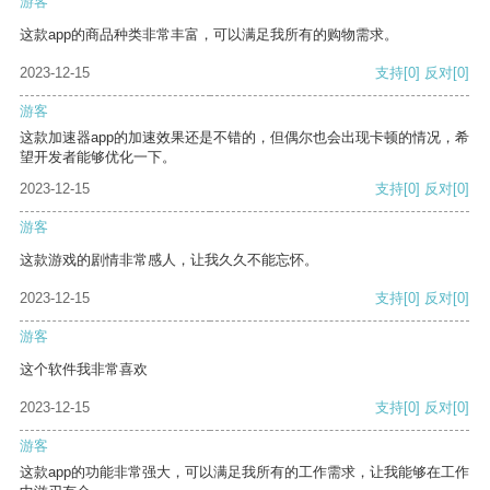
游客
这款app的商品种类非常丰富，可以满足我所有的购物需求。
2023-12-15
支持
[0]
反对
[0]
游客
这款加速器app的加速效果还是不错的，但偶尔也会出现卡顿的情况，希
望开发者能够优化一下。
2023-12-15
支持
[0]
反对
[0]
游客
这款游戏的剧情非常感人，让我久久不能忘怀。
2023-12-15
支持
[0]
反对
[0]
游客
这个软件我非常喜欢
2023-12-15
支持
[0]
反对
[0]
游客
这款app的功能非常强大，可以满足我所有的工作需求，让我能够在工作