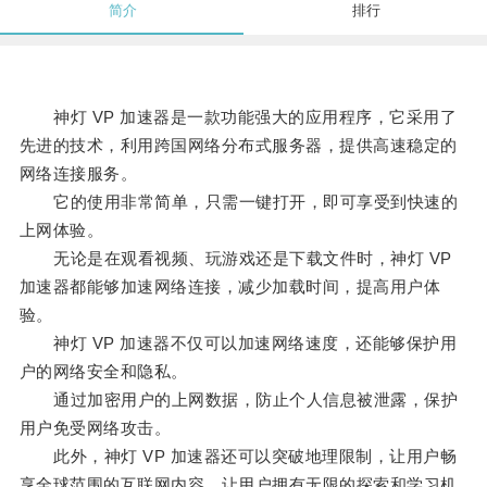
简介
排行
神灯 VP 加速器是一款功能强大的应用程序，它采用了
先进的技术，利用跨国网络分布式服务器，提供高速稳定的
网络连接服务。
它的使用非常简单，只需一键打开，即可享受到快速的
上网体验。
无论是在观看视频、玩游戏还是下载文件时，神灯 VP
加速器都能够加速网络连接，减少加载时间，提高用户体
验。
神灯 VP 加速器不仅可以加速网络速度，还能够保护用
户的网络安全和隐私。
通过加密用户的上网数据，防止个人信息被泄露，保护
用户免受网络攻击。
此外，神灯 VP 加速器还可以突破地理限制，让用户畅
享全球范围的互联网内容，让用户拥有无限的探索和学习机