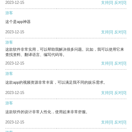
2023-12-15
支持
[0]
反对
[0]
游客
这个是app神器
2023-12-15
支持
[0]
反对
[0]
游客
这款软件非常实用，可以帮助我解决很多问题。比如，我可以使用它来
查找资料、翻译语言、编写代码等。
2023-12-15
支持
[0]
反对
[0]
游客
这款app的视频资源非常丰富，可以满足我不同的娱乐需求。
2023-12-15
支持
[0]
反对
[0]
游客
这款软件的设计非常人性化，使用起来非常舒服。
2023-12-15
支持
[0]
反对
[0]