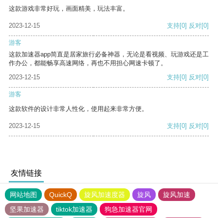
这款游戏非常好玩，画面精美，玩法丰富。
2023-12-15
支持
[0]
反对
[0]
游客
这款加速器app简直是居家旅行必备神器，无论是看视频、玩游戏还是工
作办公，都能畅享高速网络，再也不用担心网速卡顿了。
2023-12-15
支持
[0]
反对
[0]
游客
这款软件的设计非常人性化，使用起来非常方便。
2023-12-15
支持
[0]
反对
[0]
友情链接
网站地图
QuickQ
旋风加速度器
旋风
旋风加速
坚果加速器
tiktok加速器
狗急加速器官网