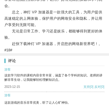
会。
总之，神灯 VP 加速器是一款强大的工具，为用户提供
高速稳定的上网体验，保护用户的网络安全和隐私，并让用
户享受到无限可能。
无论是日常工作、学习还是娱乐，都能够得到更好的体
验。
赶快下载神灯 VP 加速器，开启您的网络新世界吧！。
#18#
评论
游客
这款学习软件的课程内容非常丰富，涵盖了各个学科的知识。老师的讲
解非常生动，让我能够轻松理解知识点。
2023-12-15
支持
[0]
反对
[0]
游客
这款游戏的音乐非常优美，听了让人心旷神怡。