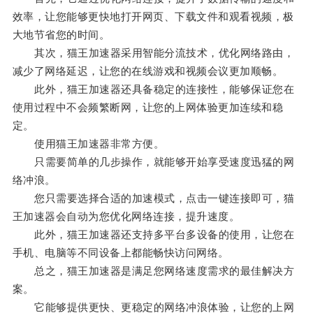
效率，让您能够更快地打开网页、下载文件和观看视频，极
大地节省您的时间。
其次，猫王加速器采用智能分流技术，优化网络路由，
减少了网络延迟，让您的在线游戏和视频会议更加顺畅。
此外，猫王加速器还具备稳定的连接性，能够保证您在
使用过程中不会频繁断网，让您的上网体验更加连续和稳
定。
使用猫王加速器非常方便。
只需要简单的几步操作，就能够开始享受速度迅猛的网
络冲浪。
您只需要选择合适的加速模式，点击一键连接即可，猫
王加速器会自动为您优化网络连接，提升速度。
此外，猫王加速器还支持多平台多设备的使用，让您在
手机、电脑等不同设备上都能畅快访问网络。
总之，猫王加速器是满足您网络速度需求的最佳解决方
案。
它能够提供更快、更稳定的网络冲浪体验，让您的上网