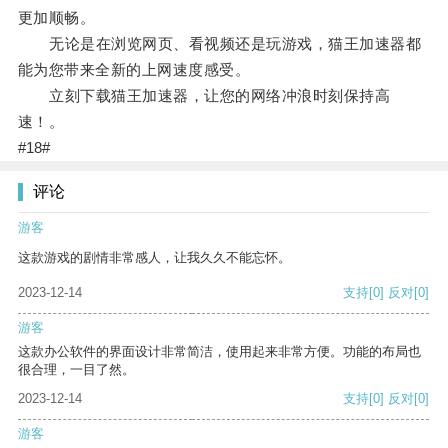
更加顺畅。
无论是在浏览网页、看视频还是玩游戏，猫王加速器都
能为您带来全新的上网速度感受。
立刻下载猫王加速器，让您的网络冲浪时刻保持高
速！。
#18#
评论
游客
这款游戏的剧情非常感人，让我久久不能忘怀。
2023-12-14
支持
[0]
反对
[0]
游客
这款办公软件的界面设计非常简洁，使用起来非常方便。功能的布局也
很合理，一目了然。
2023-12-14
支持
[0]
反对
[0]
游客