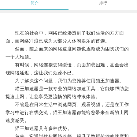
简介
排行
现在的社会中，网络已经渗透到了我们生活的方方面
面，而网络冲浪已成为大部分人休闲娱乐的首选。
然而，随之而来的网络速度问题也逐渐成为困扰我们的
一个大难题。
有时候，网络连接变得缓慢，页面加载困难，甚至会出
现网络延迟，这让我们烦躁不已。
为了解决这个问题，我们为您推荐使用猫王加速器。
猫王加速器是一款专业的网络加速工具，它能够帮助您
提速上网，让您享受更流畅的网络冲浪体验。
不管是在日常生活中浏览网页、观看视频，还是在工作
学习中进行在线交流，猫王加速器都能给您带来全新的上网
速度感受。
猫王加速器具有多种优势。
首先，它通过优化网络连接，提升了数据传输的速度和