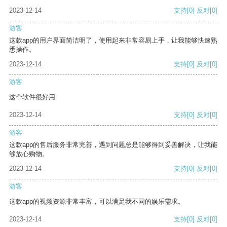
2023-12-14
支持
[0]
反对
[0]
游客
这款app的用户界面简洁明了，使用起来非常容易上手，让我能够快速熟
悉操作。
2023-12-14
支持
[0]
反对
[0]
游客
这个软件很好用
2023-12-14
支持
[0]
反对
[0]
游客
这款app的售后服务非常完善，遇到问题总是能够得到妥善解决，让我能
够放心购物。
2023-12-14
支持
[0]
反对
[0]
游客
这款app的视频资源非常丰富，可以满足我不同的娱乐需求。
2023-12-14
支持
[0]
反对
[0]