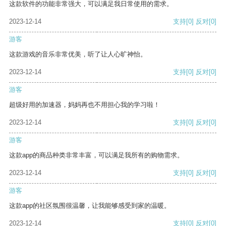
这款软件的功能非常强大，可以满足我日常使用的需求。
2023-12-14
支持
[0]
反对
[0]
游客
这款游戏的音乐非常优美，听了让人心旷神怡。
2023-12-14
支持
[0]
反对
[0]
游客
超级好用的加速器，妈妈再也不用担心我的学习啦！
2023-12-14
支持
[0]
反对
[0]
游客
这款app的商品种类非常丰富，可以满足我所有的购物需求。
2023-12-14
支持
[0]
反对
[0]
游客
这款app的社区氛围很温馨，让我能够感受到家的温暖。
2023-12-14
支持
[0]
反对
[0]