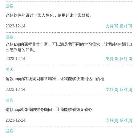
游客
这款软件的设计非常人性化，使用起来非常舒服。
2023-12-14
支持
[0]
反对
[0]
游客
这款app的课程非常丰富，可以满足我不同的学习需求，让我能够找到自
己感兴趣的知识。
2023-12-14
支持
[0]
反对
[0]
游客
这款app的路线规划非常精准，让我能够快速到达目的地。
2023-12-14
支持
[0]
反对
[0]
游客
这款app就像我的财务顾问，让我能够省钱又省心。
2023-12-14
支持
[0]
反对
[0]
游客