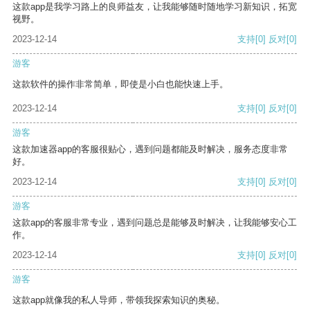
这款app是我学习路上的良师益友，让我能够随时随地学习新知识，拓宽
视野。
2023-12-14
支持
[0]
反对
[0]
游客
这款软件的操作非常简单，即使是小白也能快速上手。
2023-12-14
支持
[0]
反对
[0]
游客
这款加速器app的客服很贴心，遇到问题都能及时解决，服务态度非常
好。
2023-12-14
支持
[0]
反对
[0]
游客
这款app的客服非常专业，遇到问题总是能够及时解决，让我能够安心工
作。
2023-12-14
支持
[0]
反对
[0]
游客
这款app就像我的私人导师，带领我探索知识的奥秘。