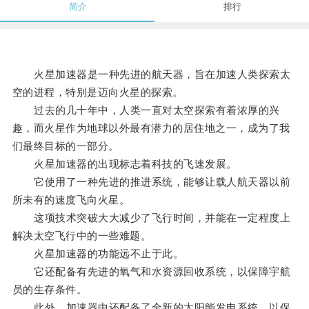
简介
排行
火星加速器是一种先进的航天器，旨在加速人类探索太
空的进程，特别是迈向火星的探索。
过去的几十年中，人类一直对太空探索有着浓厚的兴
趣，而火星作为地球以外最有潜力的居住地之一，成为了我
们最终目标的一部分。
火星加速器的出现标志着科技的飞速发展。
它使用了一种先进的推进系统，能够让载人航天器以前
所未有的速度飞向火星。
这项技术突破大大减少了飞行时间，并能在一定程度上
解决太空飞行中的一些难题。
火星加速器的功能远不止于此。
它还配备有先进的氧气和水资源回收系统，以保障宇航
员的生存条件。
此外，加速器中还配备了全新的太阳能发电系统，以保