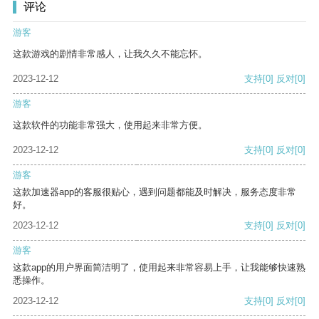
评论
游客
这款游戏的剧情非常感人，让我久久不能忘怀。
2023-12-12
支持
[0]
反对
[0]
游客
这款软件的功能非常强大，使用起来非常方便。
2023-12-12
支持
[0]
反对
[0]
游客
这款加速器app的客服很贴心，遇到问题都能及时解决，服务态度非常
好。
2023-12-12
支持
[0]
反对
[0]
游客
这款app的用户界面简洁明了，使用起来非常容易上手，让我能够快速熟
悉操作。
2023-12-12
支持
[0]
反对
[0]