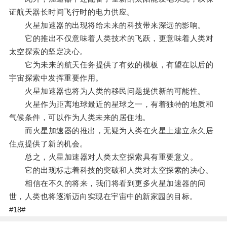
证航天器长时间飞行时的电力供应。
火星加速器的出现将给未来的科技带来深远的影响。
它的推出不仅意味着人类技术的飞跃，更意味着人类对
太空探索的坚定决心。
它为未来的航天任务提供了有效的模板，有望在以后的
宇宙探索中发挥重要作用。
火星加速器也将为人类的移民问题提供新的可能性。
火星作为距离地球最近的星球之一，有着独特的地质和
气候条件，可以作为人类未来的居住地。
而火星加速器的推出，无疑为人类在火星上建立永久居
住点提供了新的机会。
总之，火星加速器对人类太空探索具有重要意义。
它的出现标志着科技的突破和人类对太空探索的决心。
相信在不久的将来，我们将看到更多火星加速器的问
世，人类也将逐渐迈向实现在宇宙中的新家园的目标。
#18#