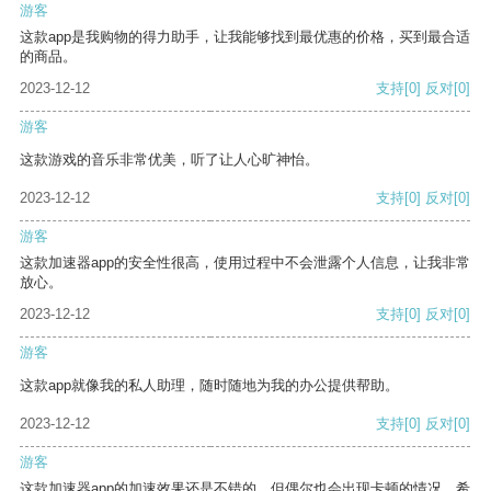
游客
这款app是我购物的得力助手，让我能够找到最优惠的价格，买到最合适
的商品。
2023-12-12
支持
[0]
反对
[0]
游客
这款游戏的音乐非常优美，听了让人心旷神怡。
2023-12-12
支持
[0]
反对
[0]
游客
这款加速器app的安全性很高，使用过程中不会泄露个人信息，让我非常
放心。
2023-12-12
支持
[0]
反对
[0]
游客
这款app就像我的私人助理，随时随地为我的办公提供帮助。
2023-12-12
支持
[0]
反对
[0]
游客
这款加速器app的加速效果还是不错的，但偶尔也会出现卡顿的情况，希