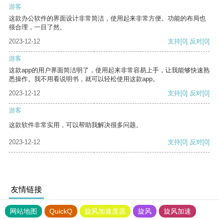
游客
这款办公软件的界面设计非常简洁，使用起来非常方便。功能的布局也
很合理，一目了然。
2023-12-12
支持
[0]
反对
[0]
游客
这款app的用户界面简洁明了，使用起来非常容易上手，让我能够快速熟
悉操作。我不用看说明书，就可以轻松使用这款app。
2023-12-12
支持
[0]
反对
[0]
游客
这款软件非常实用，可以帮助我解决很多问题。
2023-12-12
支持
[0]
反对
[0]
友情链接
网站地图
QuickQ
旋风加速度器
旋风
旋风加速