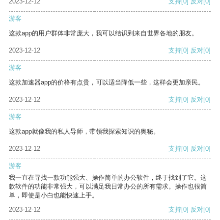
2023-12-12
支持
[0]
反对
[0]
游客
这款app的用户群体非常庞大，我可以结识到来自世界各地的朋友。
2023-12-12
支持
[0]
反对
[0]
游客
这款加速器app的价格有点贵，可以适当降低一些，这样会更加亲民。
2023-12-12
支持
[0]
反对
[0]
游客
这款app就像我的私人导师，带领我探索知识的奥秘。
2023-12-12
支持
[0]
反对
[0]
游客
我一直在寻找一款功能强大、操作简单的办公软件，终于找到了它。这
款软件的功能非常强大，可以满足我日常办公的所有需求。操作也很简
单，即使是小白也能快速上手。
2023-12-12
支持
[0]
反对
[0]