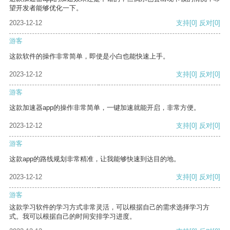
望开发者能够优化一下。
2023-12-12
支持
[0]
反对
[0]
游客
这款软件的操作非常简单，即使是小白也能快速上手。
2023-12-12
支持
[0]
反对
[0]
游客
这款加速器app的操作非常简单，一键加速就能开启，非常方便。
2023-12-12
支持
[0]
反对
[0]
游客
这款app的路线规划非常精准，让我能够快速到达目的地。
2023-12-12
支持
[0]
反对
[0]
游客
这款学习软件的学习方式非常灵活，可以根据自己的需求选择学习方
式。我可以根据自己的时间安排学习进度。