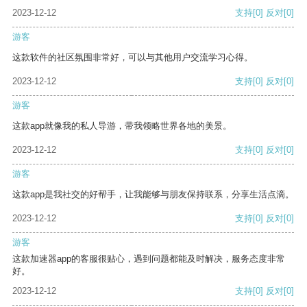
2023-12-12
支持
[0]
反对
[0]
游客
这款软件的社区氛围非常好，可以与其他用户交流学习心得。
2023-12-12
支持
[0]
反对
[0]
游客
这款app就像我的私人导游，带我领略世界各地的美景。
2023-12-12
支持
[0]
反对
[0]
游客
这款app是我社交的好帮手，让我能够与朋友保持联系，分享生活点滴。
2023-12-12
支持
[0]
反对
[0]
游客
这款加速器app的客服很贴心，遇到问题都能及时解决，服务态度非常
好。
2023-12-12
支持
[0]
反对
[0]