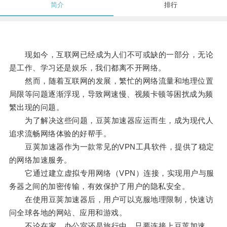
简介
排行
现如今，互联网已经成为人们不可或缺的一部分，无论
是工作、学习还是娱乐，我们都离不开网络。
然而，随着互联网的发展，繁忙的网络流量和地理位置
局限等问题逐渐浮现，导致网速慢、视频卡顿等困扰成为频
繁出现的问题。
为了解决这些问题，豆荚加速器应运而生，成为现代人
追求流畅网络体验的好帮手。
豆荚加速器作为一款常见的VPN工具软件，提供了稳定
的网络加速服务。
它通过建立虚拟专用网络（VPN）连接，实现用户与服
务器之间的加密传输，有效保护了用户的隐私安全。
在使用豆荚加速器后，用户可以克服地理限制，快速访
问全球各地的网站、应用和游戏。
不论在家、办公室还是旅行中，只要连接上豆荚加速