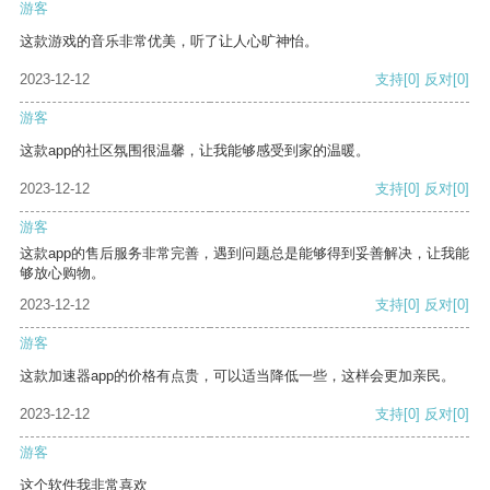
游客
这款游戏的音乐非常优美，听了让人心旷神怡。
2023-12-12
支持
[0]
反对
[0]
游客
这款app的社区氛围很温馨，让我能够感受到家的温暖。
2023-12-12
支持
[0]
反对
[0]
游客
这款app的售后服务非常完善，遇到问题总是能够得到妥善解决，让我能
够放心购物。
2023-12-12
支持
[0]
反对
[0]
游客
这款加速器app的价格有点贵，可以适当降低一些，这样会更加亲民。
2023-12-12
支持
[0]
反对
[0]
游客
这个软件我非常喜欢