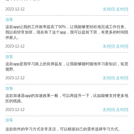
2023-12-12
支持
[0]
反对
[0]
游客
这款app让我的工作效率提高了50%，让我能够更轻松地完成工作任务。
我以前经常加班，现在有了这个app，我可以提前下班，有更多的时间陪
伴家人。
2023-12-12
支持
[0]
反对
[0]
游客
这款app是我学习路上的良师益友，让我能够随时随地学习新知识，拓宽
视野。
2023-12-12
支持
[0]
反对
[0]
游客
这款加速器app的加速效果一般，可以再提升一下，比如能够支持更多地
区的线路。
2023-12-12
支持
[0]
反对
[0]
游客
这款软件的学习方式非常灵活，可以根据自己的需求选择学习方式。