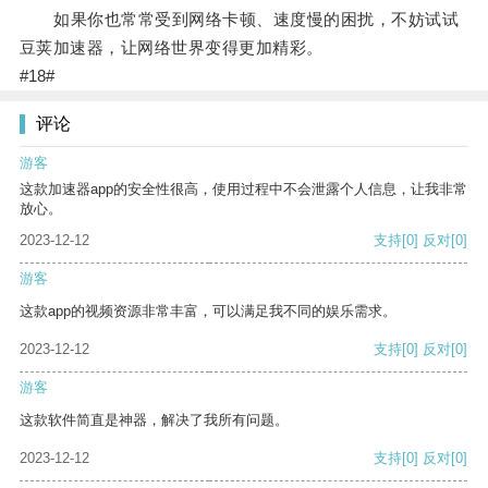
如果你也常常受到网络卡顿、速度慢的困扰，不妨试试
豆荚加速器，让网络世界变得更加精彩。
#18#
评论
游客
这款加速器app的安全性很高，使用过程中不会泄露个人信息，让我非常
放心。
2023-12-12
支持
[0]
反对
[0]
游客
这款app的视频资源非常丰富，可以满足我不同的娱乐需求。
2023-12-12
支持
[0]
反对
[0]
游客
这款软件简直是神器，解决了我所有问题。
2023-12-12
支持
[0]
反对
[0]