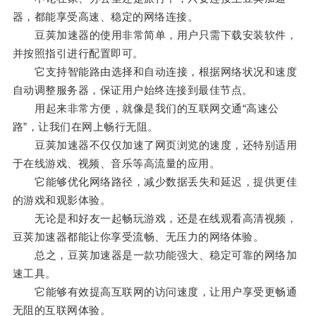
器，都能享受高速、稳定的网络连接。
豆荚加速器的使用非常简单，用户只需下载安装软件，
并按照指引进行配置即可。
它支持智能路由选择和自动连接，根据网络状况和速度
自动调整服务器，保证用户始终连接到最佳节点。
用起来非常方便，就像是我们的互联网交通“高速公
路”，让我们在网上畅行无阻。
豆荚加速器不仅仅加速了网页浏览的速度，还特别适用
于在线游戏、视频、音乐等高流量的应用。
它能够优化网络路径，减少数据丢失和延迟，提供更佳
的游戏和观影体验。
无论是和好友一起畅玩游戏，还是在线观看高清视频，
豆荚加速器都能让你享受流畅、无压力的网络体验。
总之，豆荚加速器是一款功能强大、稳定可靠的网络加
速工具。
它能够有效提高互联网的访问速度，让用户享受更畅通
无阻的互联网体验。